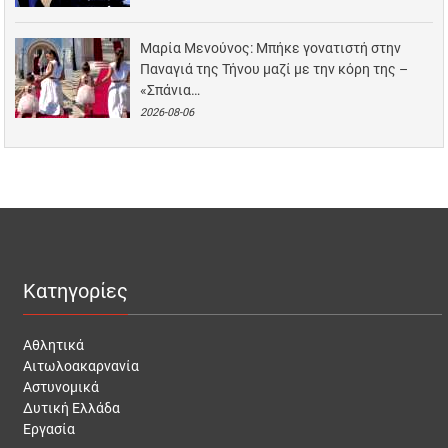
Μαρία Μενούνος: Μπήκε γονατιστή στην
Παναγιά της Τήνου μαζί με την κόρη της –
«Σπάνια…
2026-08-06
Κατηγορίες
Αθλητικά
Αιτωλοακαρνανία
Αστυνομικά
Δυτική Ελλάδα
Εργασία