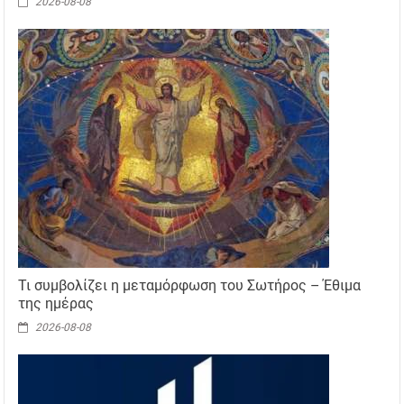
2026-08-08
Τι συμβολίζει η μεταμόρφωση του Σωτήρος – Έθιμα
της ημέρας
2026-08-08