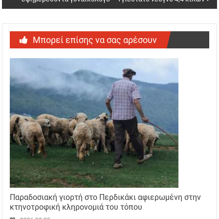
Μπορεί επίσης να σας αρέσουν
Παραδοσιακή γιορτή στο Περδικάκι αφιερωμένη στην
κτηνοτροφική κληρονομιά του τόπου