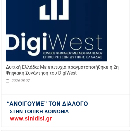
Δυτική Ελλάδα: Με επιτυχία πραγματοποιήθηκε η 2η
Ψηφιακή Συνάντηση του DigiWest
2026-08-07