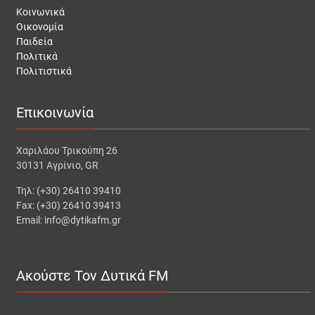
Κοινωνικά
Οικονομία
Παιδεία
Πολιτικά
Πολιτιστικά
Επικοινωνία
Χαριλάου Τρικούπη 26
30131 Αγρίνιο, GR
Τηλ: (+30) 26410 39410
Fax: (+30) 26410 39413
Email: info@dytikafm.gr
Ακούστε Τον Δυτικά FM