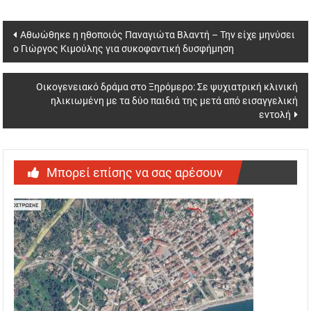
Post
Αθωώθηκε η ηθοποιός Παναγιώτα Βλαντή – Την είχε μηνύσει
ο Γιώργος Κιμούλης για συκοφαντική δυσφήμηση
navigation
Οικογενειακό δράμα στο Ξηρόμερο: Σε ψυχιατρική κλινική
ηλικιωμένη με τα δύο παιδιά της μετά από εισαγγελική
εντολή
Μπορεί επίσης να σας αρέσουν