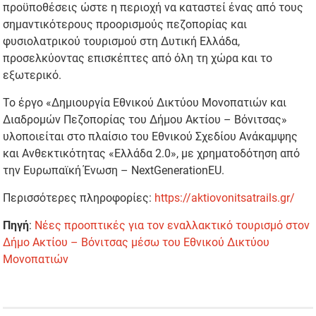
προϋποθέσεις ώστε η περιοχή να καταστεί ένας από τους
σημαντικότερους προορισμούς πεζοπορίας και
φυσιολατρικού τουρισμού στη Δυτική Ελλάδα,
προσελκύοντας επισκέπτες από όλη τη χώρα και το
εξωτερικό.
Το έργο «Δημιουργία Εθνικού Δικτύου Μονοπατιών και
Διαδρομών Πεζοπορίας του Δήμου Ακτίου – Βόνιτσας»
υλοποιείται στο πλαίσιο του Εθνικού Σχεδίου Ανάκαμψης
και Ανθεκτικότητας «Ελλάδα 2.0», με χρηματοδότηση από
την Ευρωπαϊκή Ένωση – NextGenerationEU.
Περισσότερες πληροφορίες:
https://aktiovonitsatrails.gr/
Πηγή
:
Νέες προοπτικές για τον εναλλακτικό τουρισμό στον
Δήμο Ακτίου – Βόνιτσας μέσω του Εθνικού Δικτύου
Μονοπατιών