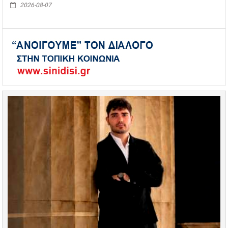
2026-08-07