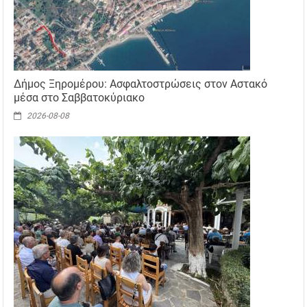
Δήμος Ξηρομέρου: Ασφαλτοστρώσεις στον Αστακό
μέσα στο Σαββατοκύριακο
2026-08-08