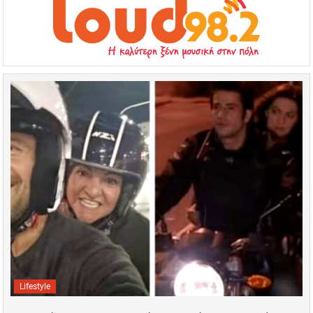
Lifestyle