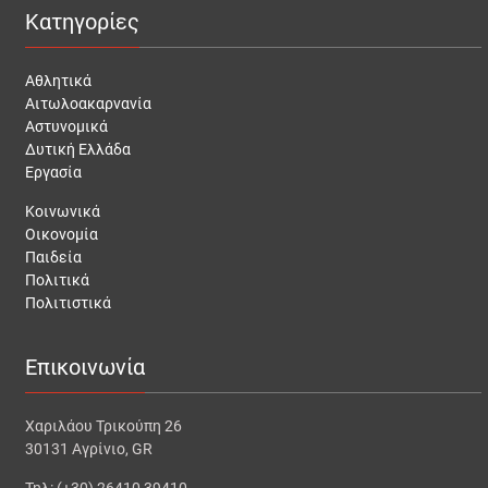
Κατηγορίες
Αθλητικά
Αιτωλοακαρνανία
Αστυνομικά
Δυτική Ελλάδα
Εργασία
Κοινωνικά
Οικονομία
Παιδεία
Πολιτικά
Πολιτιστικά
Επικοινωνία
Χαριλάου Τρικούπη 26
30131 Αγρίνιο, GR