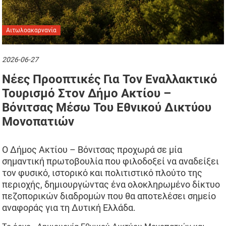
Αιτωλοακαρνανία
2026-06-27
Νέες Προοπτικές Για Τον Εναλλακτικό
Τουρισμό Στον Δήμο Ακτίου –
Βόνιτσας Μέσω Του Εθνικού Δικτύου
Μονοπατιών
Ο Δήμος Ακτίου – Βόνιτσας προχωρά σε μία
σημαντική πρωτοβουλία που φιλοδοξεί να αναδείξει
τον φυσικό, ιστορικό και πολιτιστικό πλούτο της
περιοχής, δημιουργώντας ένα ολοκληρωμένο δίκτυο
πεζοπορικών διαδρομών που θα αποτελέσει σημείο
αναφοράς για τη Δυτική Ελλάδα.