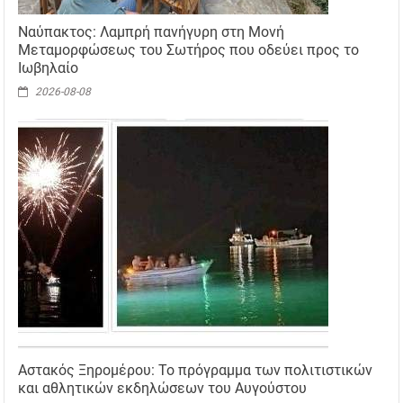
Ναύπακτος: Λαμπρή πανήγυρη στη Μονή
Μεταμορφώσεως του Σωτήρος που οδεύει προς το
Ιωβηλαίο
2026-08-08
Αστακός Ξηρομέρου: Το πρόγραμμα των πολιτιστικών
και αθλητικών εκδηλώσεων του Αυγούστου