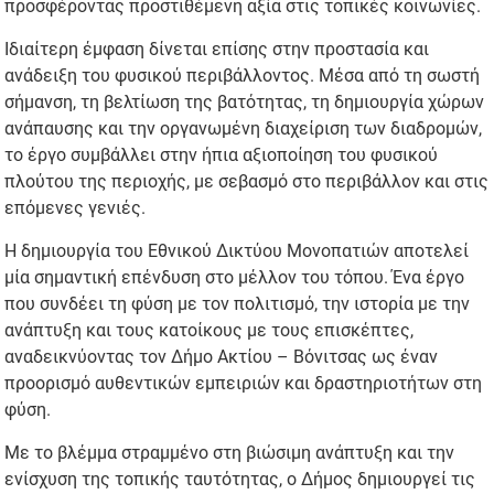
προσφέροντας προστιθέμενη αξία στις τοπικές κοινωνίες.
Ιδιαίτερη έμφαση δίνεται επίσης στην προστασία και
ανάδειξη του φυσικού περιβάλλοντος. Μέσα από τη σωστή
σήμανση, τη βελτίωση της βατότητας, τη δημιουργία χώρων
ανάπαυσης και την οργανωμένη διαχείριση των διαδρομών,
το έργο συμβάλλει στην ήπια αξιοποίηση του φυσικού
πλούτου της περιοχής, με σεβασμό στο περιβάλλον και στις
επόμενες γενιές.
Η δημιουργία του Εθνικού Δικτύου Μονοπατιών αποτελεί
μία σημαντική επένδυση στο μέλλον του τόπου. Ένα έργο
που συνδέει τη φύση με τον πολιτισμό, την ιστορία με την
ανάπτυξη και τους κατοίκους με τους επισκέπτες,
αναδεικνύοντας τον Δήμο Ακτίου – Βόνιτσας ως έναν
προορισμό αυθεντικών εμπειριών και δραστηριοτήτων στη
φύση.
Με το βλέμμα στραμμένο στη βιώσιμη ανάπτυξη και την
ενίσχυση της τοπικής ταυτότητας, ο Δήμος δημιουργεί τις