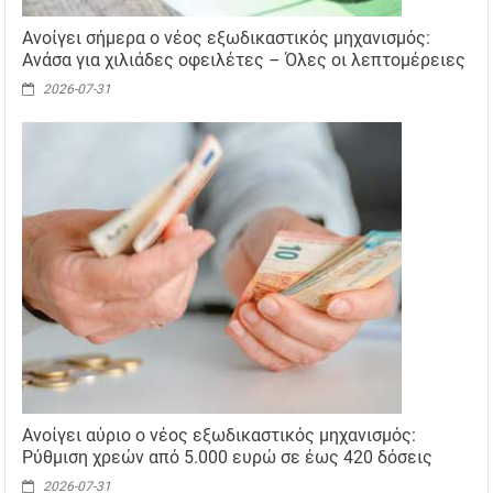
Ανοίγει σήμερα ο νέος εξωδικαστικός μηχανισμός:
Ανάσα για χιλιάδες οφειλέτες – Όλες οι λεπτομέρειες
2026-07-31
Ανοίγει αύριο ο νέος εξωδικαστικός μηχανισμός:
Ρύθμιση χρεών από 5.000 ευρώ σε έως 420 δόσεις
2026-07-31