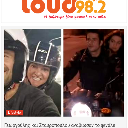
Lifestyle
Γεωργούλης και Σταυροπούλου αναβίωσαν το φινάλε