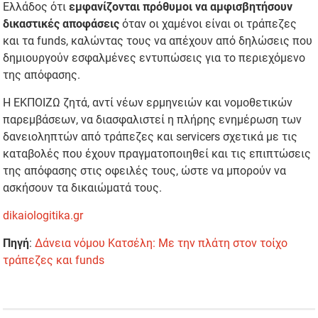
Ελλάδος ότι
εμφανίζονται πρόθυμοι να αμφισβητήσουν
δικαστικές αποφάσεις
όταν οι χαμένοι είναι οι τράπεζες
και τα funds, καλώντας τους να απέχουν από δηλώσεις που
δημιουργούν εσφαλμένες εντυπώσεις για το περιεχόμενο
της απόφασης.
Η ΕΚΠΟΙΖΩ ζητά, αντί νέων ερμηνειών και νομοθετικών
παρεμβάσεων, να διασφαλιστεί η πλήρης ενημέρωση των
δανειοληπτών από τράπεζες και servicers σχετικά με τις
καταβολές που έχουν πραγματοποιηθεί και τις επιπτώσεις
της απόφασης στις οφειλές τους, ώστε να μπορούν να
ασκήσουν τα δικαιώματά τους.
dikaiologitika.gr
Πηγή
:
Δάνεια νόμου Κατσέλη: Με την πλάτη στον τοίχο
τράπεζες και funds