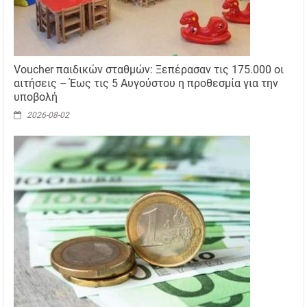
Voucher παιδικών σταθμών: Ξεπέρασαν τις 175.000 οι
αιτήσεις – Έως τις 5 Αυγούστου η προθεσμία για την
υποβολή
2026-08-02