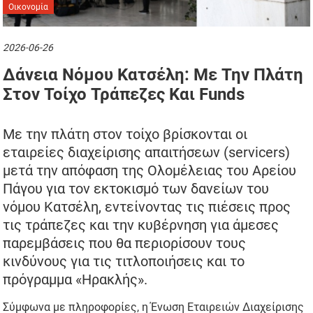
Οικονομία
2026-06-26
Δάνεια Νόμου Κατσέλη: Με Την Πλάτη
Στον Τοίχο Τράπεζες Και Funds
Με την πλάτη στον τοίχο βρίσκονται οι
εταιρείες διαχείρισης απαιτήσεων (servicers)
μετά την απόφαση της Ολομέλειας του Αρείου
Πάγου για τον εκτοκισμό των δανείων του
νόμου Κατσέλη, εντείνοντας τις πιέσεις προς
τις τράπεζες και την κυβέρνηση για άμεσες
παρεμβάσεις που θα περιορίσουν τους
κινδύνους για τις τιτλοποιήσεις και το
πρόγραμμα «Ηρακλής».
Σύμφωνα με πληροφορίες, η Ένωση Εταιρειών Διαχείρισης