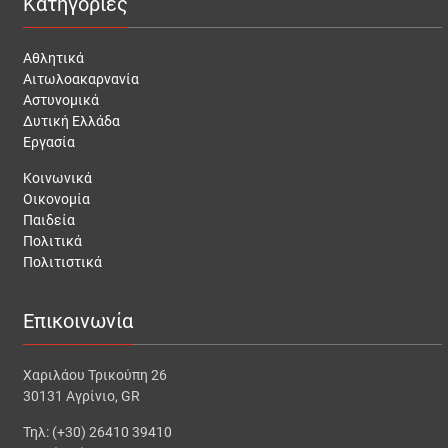
Κατηγορίες
Αθλητικά
Αιτωλοακαρνανία
Αστυνομικά
Δυτική Ελλάδα
Εργασία
Κοινωνικά
Οικονομία
Παιδεία
Πολιτικά
Πολιτιστικά
Επικοινωνία
Χαριλάου Τρικούπη 26
30131 Αγρίνιο, GR
Τηλ: (+30) 26410 39410