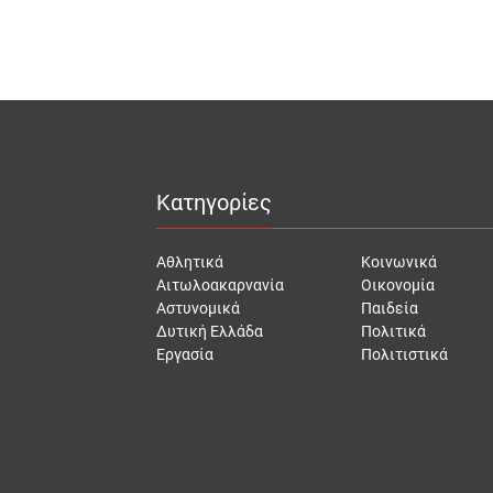
Κατηγορίες
Αθλητικά
Κοινωνικά
Αιτωλοακαρνανία
Οικονομία
Αστυνομικά
Παιδεία
Δυτική Ελλάδα
Πολιτικά
Εργασία
Πολιτιστικά