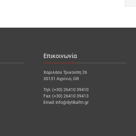
Επικοινωνία
Χαριλάου Τρικούπη 26
30131 Αγρίνιο, GR
Τηλ: (+30) 26410 39410
Fax: (+30) 26410 39413
Email: info@dytikafm.gr