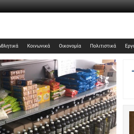
Αθλητικά
Κοινωνικά
Οικονομία
Πολιτιστικά
Εργ