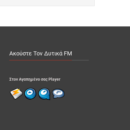
Ακούστε Τον Δυτικά FM
Στον Αγαπημένο σας Player