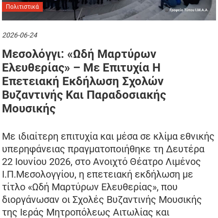
Πολιτιστικά
2026-06-24
Μεσολόγγι: «Ωδή Μαρτύρων
Ελευθερίας» – Με Επιτυχία Η
Επετειακή Εκδήλωση Σχολών
Βυζαντινής Και Παραδοσιακής
Μουσικής
Με ιδιαίτερη επιτυχία και μέσα σε κλίμα εθνικής
υπερηφάνειας πραγματοποιήθηκε τη Δευτέρα
22 Ιουνίου 2026, στο Ανοιχτό Θέατρο Λιμένος
Ι.Π.Μεσολογγίου, η επετειακή εκδήλωση με
τίτλο «Ωδή Μαρτύρων Ελευθερίας», που
διοργάνωσαν οι Σχολές Βυζαντινής Μουσικής
της Ιεράς Μητροπόλεως Αιτωλίας και