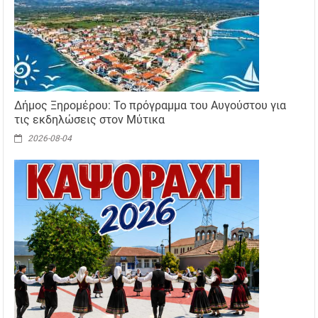
Δήμος Ξηρομέρου: Το πρόγραμμα του Αυγούστου για
τις εκδηλώσεις στον Μύτικα
2026-08-04