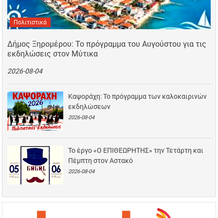
Πολιτιστικά
Δήμος Ξηρομέρου: Το πρόγραμμα του Αυγούστου για τις
εκδηλώσεις στον Μύτικα
2026-08-04
Καψοράχη: Το πρόγραμμα των καλοκαιρινών
εκδηλώσεων
2026-08-04
Το έργο «Ο ΕΠΙΘΕΩΡΗΤΗΣ» την Τετάρτη και
Πέμπτη στον Αστακό
2026-08-04