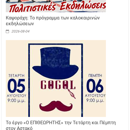
Καψοράχη: Το πρόγραμμα των καλοκαιρινών
εκδηλώσεων
2026-08-04
Το έργο «Ο ΕΠΙΘΕΩΡΗΤΗΣ» την Τετάρτη και Πέμπτη
στον Αστακό