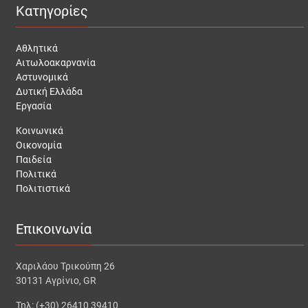
Κατηγορίες
Αθλητικά
Αιτωλοακαρνανία
Αστυνομικά
Δυτική Ελλάδα
Εργασία
Κοινωνικά
Οικονομία
Παιδεία
Πολιτικά
Πολιτιστικά
Επικοινωνία
Χαριλάου Τρικούπη 26
30131 Αγρίνιο, GR
Τηλ: (+30) 26410 39410