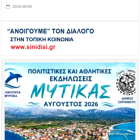
2026-08-04