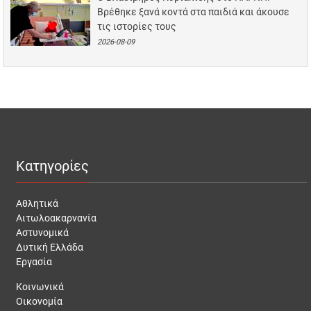
Βρέθηκε ξανά κοντά στα παιδιά και άκουσε
τις ιστορίες τους
2026-08-09
Κατηγορίες
Αθλητικά
Αιτωλοακαρνανία
Αστυνομικά
Δυτική Ελλάδα
Εργασία
Κοινωνικά
Οικονομία