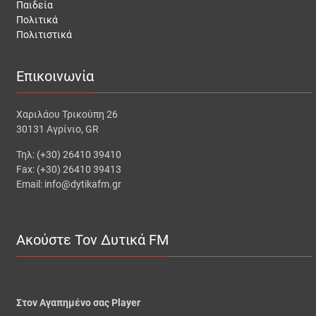
Παιδεία
Πολιτικά
Πολιτιστικά
Επικοινωνία
Χαριλάου Τρικούπη 26
30131 Αγρίνιο, GR
Τηλ: (+30) 26410 39410
Fax: (+30) 26410 39413
Email: info@dytikafm.gr
Ακούστε Τον Δυτικά FM
Στον Αγαπημένο σας Player