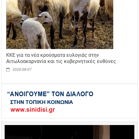
ΚΚΕ για τα νέα κρούσματα ευλογιάς στην
Αιτωλοακαρνανία και τις κυβερνητικές ευθύνες
2026-08-07