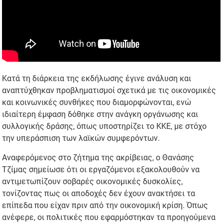
Κατά τη διάρκεια της εκδήλωσης έγινε ανάλυση και
αναπτύχθηκαν προβληματισμοί σχετικά με τις οικονομικές
και κοινωνικές συνθήκες που διαμορφώνονται, ενώ
ιδιαίτερη έμφαση δόθηκε στην ανάγκη οργάνωσης και
συλλογικής δράσης, όπως υποστηρίζει το ΚΚΕ, με στόχο
την υπεράσπιση των λαϊκών συμφερόντων.
Αναφερόμενος στο ζήτημα της ακρίβειας, ο Θανάσης
Τζίμας σημείωσε ότι οι εργαζόμενοι εξακολουθούν να
αντιμετωπίζουν σοβαρές οικονομικές δυσκολίες,
τονίζοντας πως οι αποδοχές δεν έχουν ανακτήσει τα
επίπεδα που είχαν πριν από την οικονομική κρίση. Όπως
ανέφερε, οι πολιτικές που εφαρμόστηκαν τα προηγούμενα