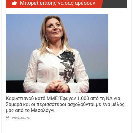
Μπορεί επίσης να σας αρέσουν
Καρυστιανού κατά ΜΜΕ: Έφυγαν 1.000 από τη ΝΔ για
Σαμαρά και οι περισσότεροι ασχολούνται με ένα μέλος
μας από το Μεσολόγγι
2026-08-10