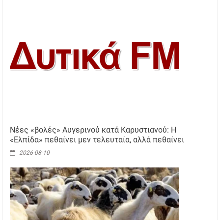
Νέες «βολές» Αυγερινού κατά Καρυστιανού: Η
«Ελπίδα» πεθαίνει μεν τελευταία, αλλά πεθαίνει
2026-08-10