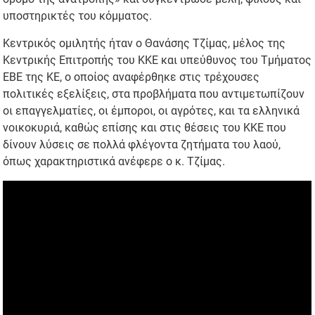
υποστηρικτές του κόμματος.
Κεντρικός ομιλητής ήταν ο Θανάσης Τζίμας, μέλος της
Κεντρικής Επιτροπής του ΚΚΕ και υπεύθυνος του Τμήματος
ΕΒΕ της ΚΕ, ο οποίος αναφέρθηκε στις τρέχουσες
πολιτικές εξελίξεις, στα προβλήματα που αντιμετωπίζουν
οι επαγγελματίες, οι έμποροι, οι αγρότες, και τα ελληνικά
νοικοκυριά, καθώς επίσης και στις θέσεις του ΚΚΕ που
δίνουν λύσεις σε πολλά φλέγοντα ζητήματα του λαού,
όπως χαρακτηριστικά ανέφερε ο κ. Τζίμας.