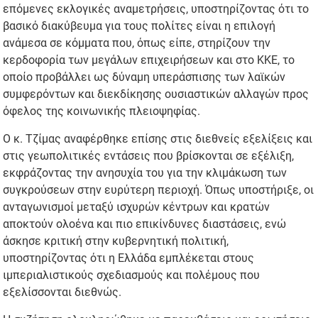
επόμενες εκλογικές αναμετρήσεις, υποστηρίζοντας ότι το
βασικό διακύβευμα για τους πολίτες είναι η επιλογή
ανάμεσα σε κόμματα που, όπως είπε, στηρίζουν την
κερδοφορία των μεγάλων επιχειρήσεων και στο ΚΚΕ, το
οποίο προβάλλει ως δύναμη υπεράσπισης των λαϊκών
συμφερόντων και διεκδίκησης ουσιαστικών αλλαγών προς
όφελος της κοινωνικής πλειοψηφίας.
Ο κ. Τζίμας αναφέρθηκε επίσης στις διεθνείς εξελίξεις και
στις γεωπολιτικές εντάσεις που βρίσκονται σε εξέλιξη,
εκφράζοντας την ανησυχία του για την κλιμάκωση των
συγκρούσεων στην ευρύτερη περιοχή. Όπως υποστήριξε, οι
ανταγωνισμοί μεταξύ ισχυρών κέντρων και κρατών
αποκτούν ολοένα και πιο επικίνδυνες διαστάσεις, ενώ
άσκησε κριτική στην κυβερνητική πολιτική,
υποστηρίζοντας ότι η Ελλάδα εμπλέκεται στους
ιμπεριαλιστικούς σχεδιασμούς και πολέμους που
εξελίσσονται διεθνώς.