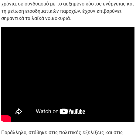
χρόνια, σε συνδυασμό με το αυξημένο κόστος ενέργειας και
τη μείωση εισοδηματικών παροχών, έχουν επιβαρύνει
σημαντικά τα λαϊκά νοικοκυριά.
Παράλληλα, στάθηκε στις πολιτικές εξελίξεις και στις