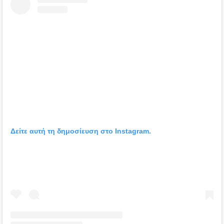
Δείτε αυτή τη δημοσίευση στο Instagram.