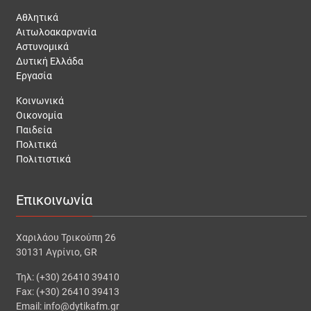
Αθλητικά
Αιτωλοακαρνανία
Αστυνομικά
Δυτική Ελλάδα
Εργασία
Κοινωνικά
Οικονομία
Παιδεία
Πολιτικά
Πολιτιστικά
Επικοινωνία
Χαριλάου Τρικούπη 26
30131 Αγρίνιο, GR
Τηλ: (+30) 26410 39410
Fax: (+30) 26410 39413
Email: info@dytikafm.gr