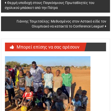
Post
Θερμή υποδοχή στους Παγκόσμιους Πρωταθλητές του
σχολικού μπάσκετ από την Πάτρα
navigation
Γιάννης Τσιμιτσέλης: Μεθυσμένος στον Αστακό είδε τον
Ολυμπιακό να κατακτά το Conference League!
Μπορεί επίσης να σας αρέσουν