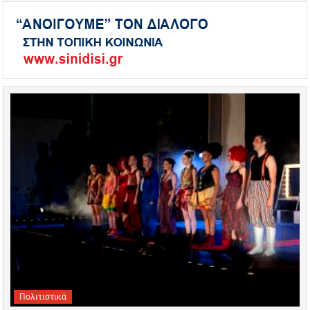
Πολιτιστικά