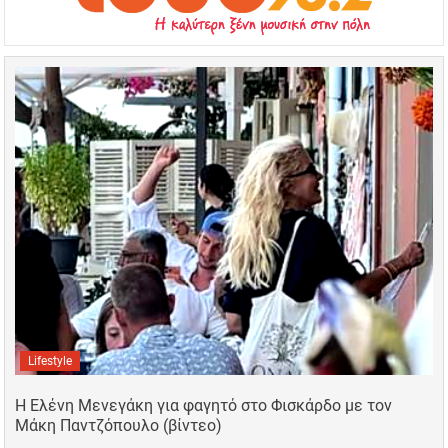
Lifestyle
Η Ελένη Μενεγάκη για φαγητό στο Φισκάρδο με τον
Μάκη Παντζόπουλο (βίντεο)