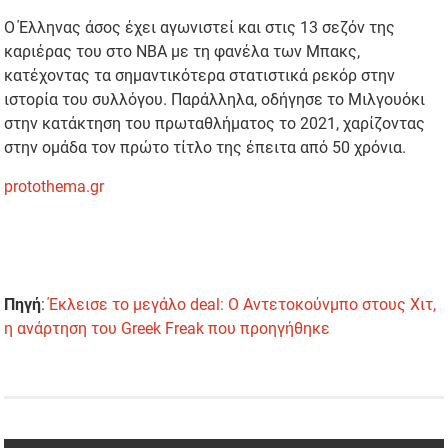
Ο Έλληνας άσος έχει αγωνιστεί και στις 13 σεζόν της
καριέρας του στο NBA με τη φανέλα των Μπακς,
κατέχοντας τα σημαντικότερα στατιστικά ρεκόρ στην
ιστορία του συλλόγου. Παράλληλα, οδήγησε το Μιλγουόκι
στην κατάκτηση του πρωταθλήματος το 2021, χαρίζοντας
στην ομάδα τον πρώτο τίτλο της έπειτα από 50 χρόνια.
protothema.gr
Πηγή
:
Έκλεισε το μεγάλο deal: Ο Αντετοκούνμπο στους Χιτ,
η ανάρτηση του Greek Freak που προηγήθηκε