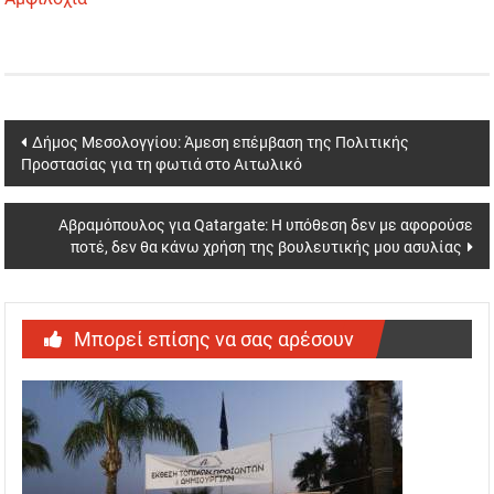
Post
Δήμος Μεσολογγίου: Άμεση επέμβαση της Πολιτικής
Προστασίας για τη φωτιά στο Αιτωλικό
navigation
Αβραμόπουλος για Qatargate: Η υπόθεση δεν με αφορούσε
ποτέ, δεν θα κάνω χρήση της βουλευτικής μου ασυλίας
Μπορεί επίσης να σας αρέσουν