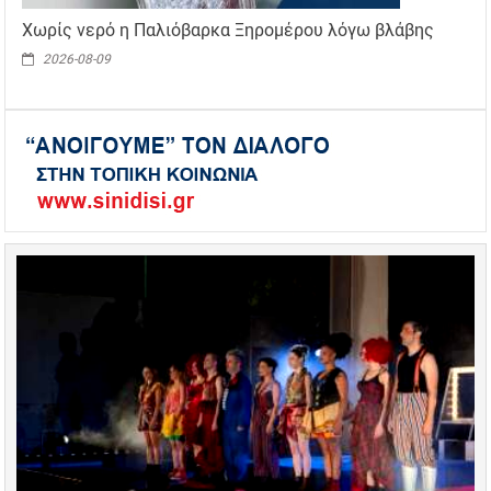
Χωρίς νερό η Παλιόβαρκα Ξηρομέρου λόγω βλάβης
2026-08-09