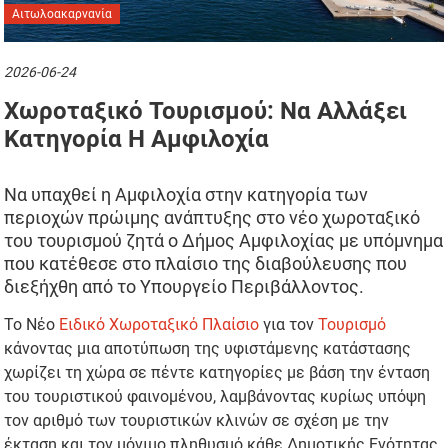
Αιτωλοακαρνανία
2026-06-24
Χωροταξικό Τουρισμού: Να Αλλάξει
Κατηγορία Η Αμφιλοχία
Να υπαχθεί η Αμφιλοχία στην κατηγορία των
περιοχών πρώιμης ανάπτυξης στο νέο χωροταξικό
του τουρισμού ζητά ο Δήμος Αμφιλοχίας με υπόμνημα
που κατέθεσε στο πλαίσιο της διαβούλευσης που
διεξήχθη από το Υπουργείο Περιβάλλοντος.
Το Νέο
Ειδικό Χωροταξικό Πλαίσιο
για τον
Τουρισμό
κάνοντας μια αποτύπωση της υφιστάμενης κατάστασης
χωρίζει τη χώρα σε πέντε κατηγορίες με βάση την ένταση
του τουριστικού φαινομένου, λαμβάνοντας κυρίως υπόψη
τον αριθμό των τουριστικών κλινών σε σχέση με την
έκταση και τον μόνιμο πληθυσμό κάθε Δημοτικής Ενότητας.