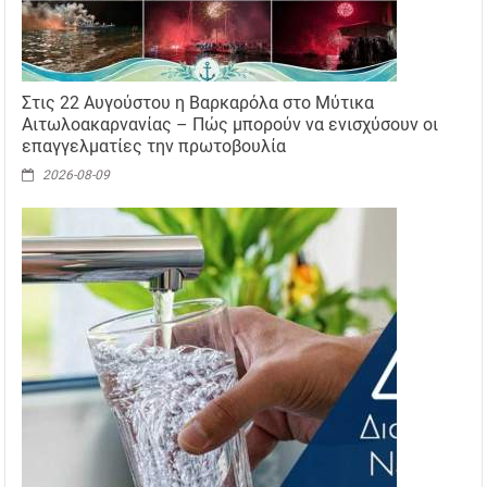
Στις 22 Αυγούστου η Βαρκαρόλα στο Μύτικα
Αιτωλοακαρνανίας – Πώς μπορούν να ενισχύσουν οι
επαγγελματίες την πρωτοβουλία
2026-08-09