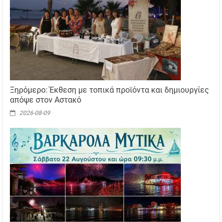
Ξηρόμερο: Έκθεση με τοπικά προϊόντα και δημιουργίες
απόψε στον Αστακό
2026-08-09