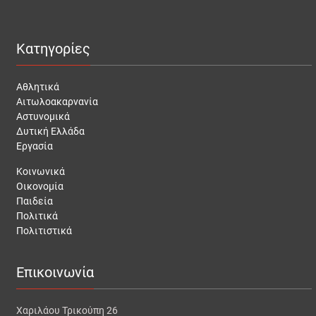
Κατηγορίες
Αθλητικά
Αιτωλοακαρνανία
Αστυνομικά
Δυτική Ελλάδα
Εργασία
Κοινωνικά
Οικονομία
Παιδεία
Πολιτικά
Πολιτιστικά
Επικοινωνία
Χαριλάου Τρικούπη 26