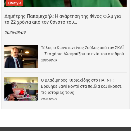
Lifestyle
Δημήτρης Παπαμιχαήλ: Η ανάρτηση της Φίνος Φιλμ για
τα 22 χρόνια από τον θάνατο του…
2026-08-09
Τέλος ο Κωνσταντίνος Ζούλας από τον ΣΚΑΪ
– Στα χέρια Αλαφούζου τα ηνία του σταθμού
2026-08-09
Ο Βλαδίμηρος Κυριακίδης στο ΠΑΓΝΗ:
Βρέθηκε ξανά κοντά στα παιδιά και άκουσε
τις ιστορίες τους
2026-08-09