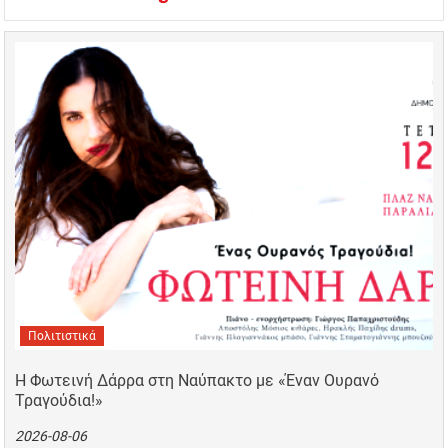
Πολιτιστικά
Η Φωτεινή Δάρρα στη Ναύπακτο με «Έναν Ουρανό
Τραγούδια!»
2026-08-06