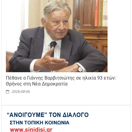
Πέθανε ο Γιάννης Βαρβιτσιώτης σε ηλικία 93 ετών:
Θρήνος στη Νέα Δημοκρατία
2026-08-06