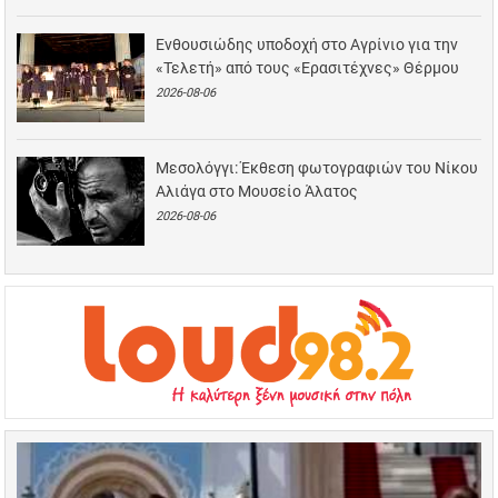
Ενθουσιώδης υποδοχή στο Αγρίνιο για την
«Τελετή» από τους «Ερασιτέχνες» Θέρμου
2026-08-06
Μεσολόγγι: Έκθεση φωτογραφιών του Νίκου
Αλιάγα στο Μουσείο Άλατος
2026-08-06