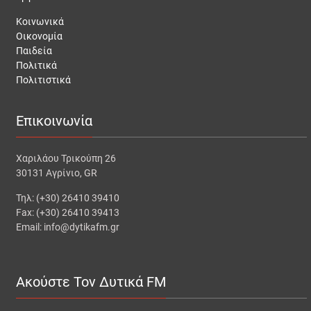
Κοινωνικά
Οικονομία
Παιδεία
Πολιτικά
Πολιτιστικά
Επικοινωνία
Χαριλάου Τρικούπη 26
30131 Αγρίνιο, GR
Τηλ: (+30) 26410 39410
Fax: (+30) 26410 39413
Email: info@dytikafm.gr
Ακούστε Τον Δυτικά FM