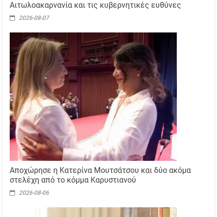
Αιτωλοακαρνανία και τις κυβερνητικές ευθύνες
2026-08-07
Αποχώρησε η Κατερίνα Μουτσάτσου και δύο ακόμα
στελέχη από το κόμμα Καρυστιανού
2026-08-06