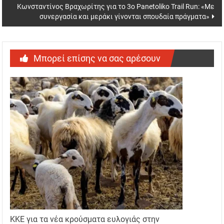
Κωνσταντίνος Βραχωρίτης για το 3ο Panetoliko Trail Run: «Με
συνεργασία και μεράκι γίνονται σπουδαία πράγματα»
Μπορεί επίσης να σας αρέσουν
ΚΚΕ για τα νέα κρούσματα ευλογιάς στην