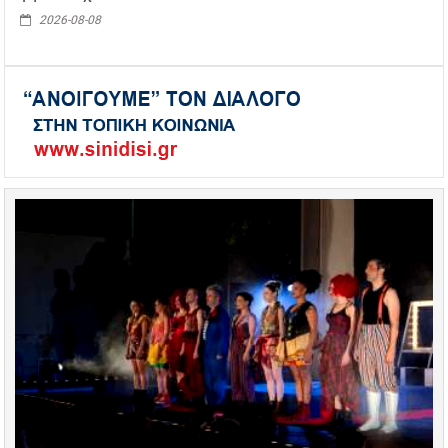
2026-08-08