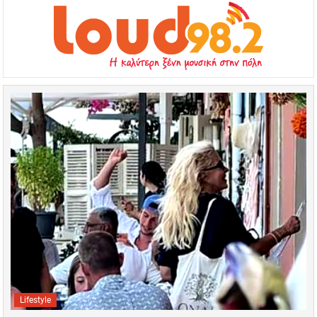
Lifestyle