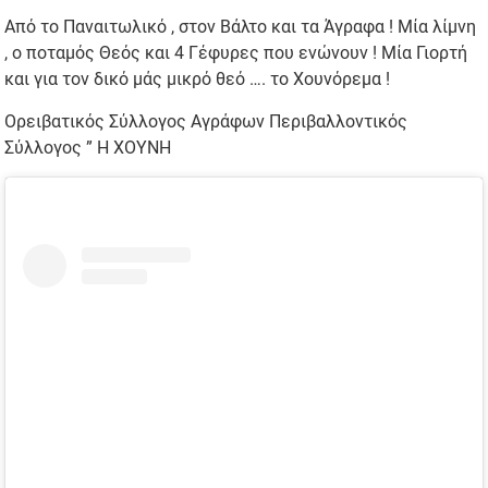
Από το Παναιτωλικό , στον Βάλτο και τα Άγραφα ! Μία λίμνη
, ο ποταμός Θεός και 4 Γέφυρες που ενώνουν ! Μία Γιορτή
και για τον δικό μάς μικρό θεό …. το Χουνόρεμα !
Ορειβατικός Σύλλογος Αγράφων Περιβαλλοντικός
Σύλλογος ” Η ΧΟΥΝΗ