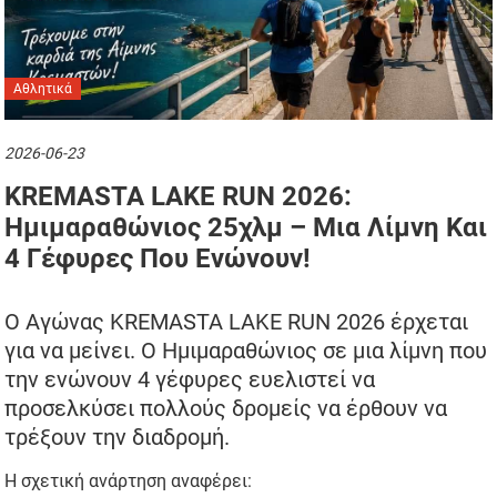
Αθλητικά
2026-06-23
KREMASTA LAKE RUN 2026:
Ημιμαραθώνιος 25χλμ – Μια Λίμνη Και
4 Γέφυρες Που Ενώνουν!
Ο Αγώνας KREMASTA LAKE RUN 2026 έρχεται
για να μείνει. Ο Ημιμαραθώνιος σε μια λίμνη που
την ενώνουν 4 γέφυρες ευελιστεί να
προσελκύσει πολλούς δρομείς να έρθουν να
τρέξουν την διαδρομή.
Η σχετική ανάρτηση αναφέρει: