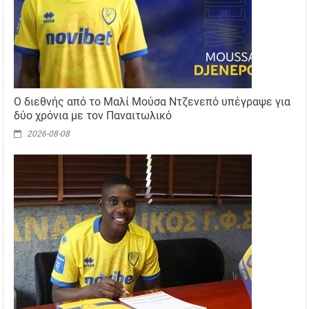
Ο διεθνής από το Μαλί Μούσα Ντζενεπό υπέγραψε για
δύο χρόνια με τον Παναιτωλικό
2026-08-08