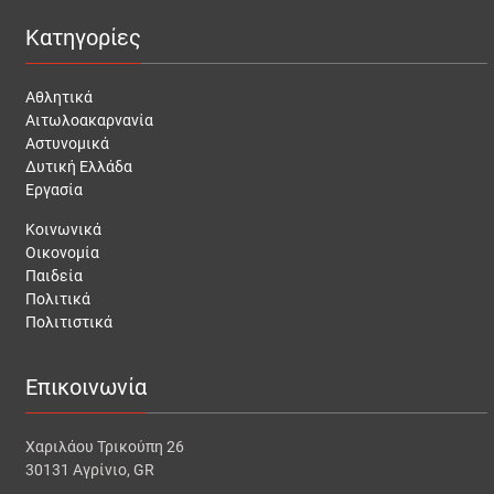
Κατηγορίες
Αθλητικά
Αιτωλοακαρνανία
Αστυνομικά
Δυτική Ελλάδα
Εργασία
Κοινωνικά
Οικονομία
Παιδεία
Πολιτικά
Πολιτιστικά
Επικοινωνία
Χαριλάου Τρικούπη 26
30131 Αγρίνιο, GR