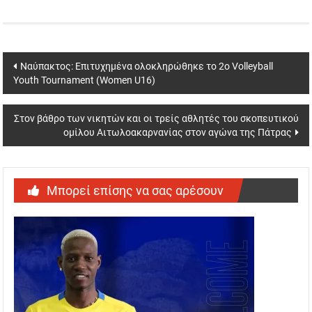
Post
Ναύπακτος: Επιτυχημένα ολοκληρώθηκε το 2ο Volleyball
Youth Tournament (Women U16)
navigation
Στον βάθρο των νικητών και οι τρείς αθλητές του σκοπευτικού
ομίλου Αιτωλοακαρνανίας στον αγώνα της Πάτρας
Μπορεί επίσης να σας αρέσουν