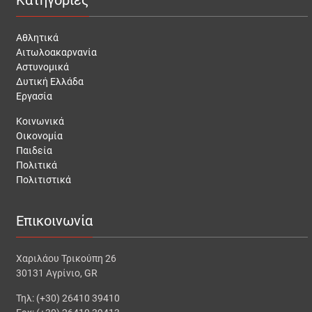
Κατηγορίες
Αθλητικά
Αιτωλοακαρνανία
Αστυνομικά
Δυτική Ελλάδα
Εργασία
Κοινωνικά
Οικονομία
Παιδεία
Πολιτικά
Πολιτιστικά
Επικοινωνία
Χαριλάου Τρικούπη 26
30131 Αγρίνιο, GR
Τηλ: (+30) 26410 39410