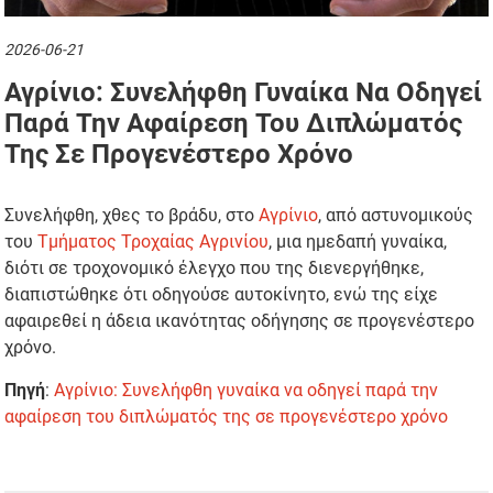
2026-06-21
Αγρίνιο: Συνελήφθη Γυναίκα Να Οδηγεί
Παρά Την Αφαίρεση Του Διπλώματός
Της Σε Προγενέστερο Χρόνο
Συνελήφθη, χθες το βράδυ, στο
Αγρίνιο
, από αστυνομικούς
του
Τμήματος Τροχαίας Αγρινίου
, μια ημεδαπή γυναίκα,
διότι σε τροχονομικό έλεγχο που της διενεργήθηκε,
διαπιστώθηκε ότι οδηγούσε αυτοκίνητο, ενώ της είχε
αφαιρεθεί η άδεια ικανότητας οδήγησης σε προγενέστερο
χρόνο.
Πηγή
:
Αγρίνιο: Συνελήφθη γυναίκα να οδηγεί παρά την
αφαίρεση του διπλώματός της σε προγενέστερο χρόνο