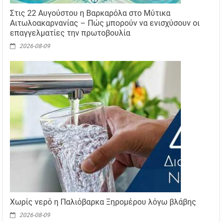
Στις 22 Αυγούστου η Βαρκαρόλα στο Μύτικα
Αιτωλοακαρνανίας – Πώς μπορούν να ενισχύσουν οι
επαγγελματίες την πρωτοβουλία
2026-08-09
Χωρίς νερό η Παλιόβαρκα Ξηρομέρου λόγω βλάβης
2026-08-09