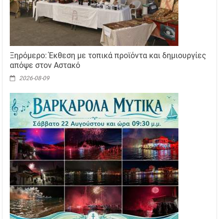
Ξηρόμερο: Έκθεση με τοπικά προϊόντα και δημιουργίες
απόψε στον Αστακό
2026-08-09