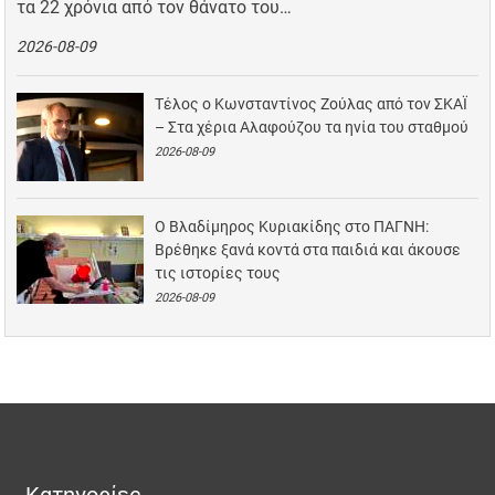
τα 22 χρόνια από τον θάνατο του…
2026-08-09
Τέλος ο Κωνσταντίνος Ζούλας από τον ΣΚΑΪ
– Στα χέρια Αλαφούζου τα ηνία του σταθμού
2026-08-09
Ο Βλαδίμηρος Κυριακίδης στο ΠΑΓΝΗ:
Βρέθηκε ξανά κοντά στα παιδιά και άκουσε
τις ιστορίες τους
2026-08-09