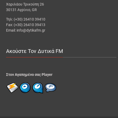
Χαριλάου Τρικούπη 26
30131 Αγρίνιο, GR
Τηλ: (+30) 26410 39410
Fax: (+30) 26410 39413
Email: info@dytikafm.gr
Ακούστε Τον Δυτικά FM
Στον Αγαπημένο σας Player