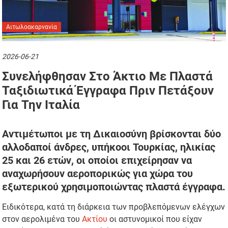
Αιτωλοακαρνανία
2026-06-21
Συνελήφθησαν Στο Άκτιο Με Πλαστά
Ταξιδιωτικά Έγγραφα Πριν Πετάξουν
Για Την Ιταλία
Αντιμέτωποι με τη Δικαιοσύνη βρίσκονται δύο
αλλοδαποί άνδρες, υπήκοοι Τουρκίας, ηλικίας
25 και 26 ετών, οι οποίοι επιχείρησαν να
αναχωρήσουν αεροπορικώς για χώρα του
εξωτερικού χρησιμοποιώντας πλαστά έγγραφα.
Ειδικότερα, κατά τη διάρκεια των προβλεπόμενων ελέγχων
στον αερολιμένα του
Ακτίου
οι αστυνομικοί που είχαν