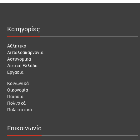
Κατηγορίες
Αθλητικά
Αιτωλοακαρνανία
Αστυνομικά
Δυτική Ελλάδα
Εργασία
Κοινωνικά
Οικονομία
Παιδεία
Πολιτικά
Πολιτιστικά
Επικοινωνία