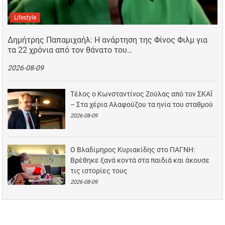
Lifestyle
Δημήτρης Παπαμιχαήλ: Η ανάρτηση της Φίνος Φιλμ για
τα 22 χρόνια από τον θάνατο του…
2026-08-09
Τέλος ο Κωνσταντίνος Ζούλας από τον ΣΚΑΪ
– Στα χέρια Αλαφούζου τα ηνία του σταθμού
2026-08-09
Ο Βλαδίμηρος Κυριακίδης στο ΠΑΓΝΗ:
Βρέθηκε ξανά κοντά στα παιδιά και άκουσε
τις ιστορίες τους
2026-08-09