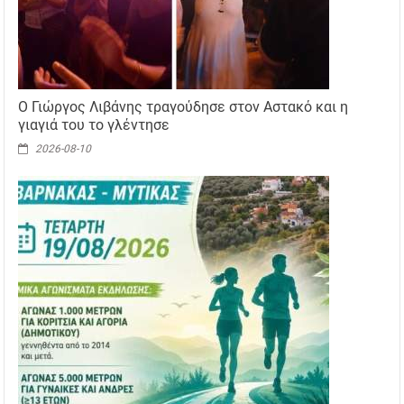
Ο Γιώργος Λιβάνης τραγούδησε στον Αστακό και η
γιαγιά του το γλέντησε
2026-08-10