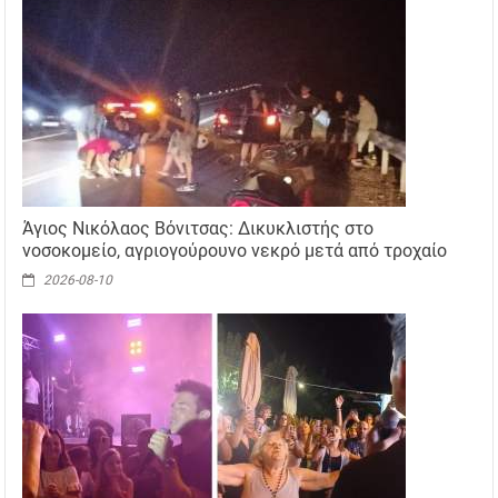
Άγιος Νικόλαος Βόνιτσας: Δικυκλιστής στο
νοσοκομείο, αγριογούρουνο νεκρό μετά από τροχαίο
2026-08-10