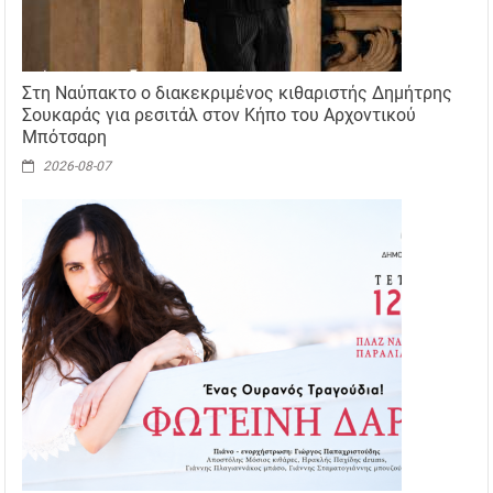
Στη Ναύπακτο ο διακεκριμένος κιθαριστής Δημήτρης
Σουκαράς για ρεσιτάλ στον Κήπο του Αρχοντικού
Μπότσαρη
2026-08-07