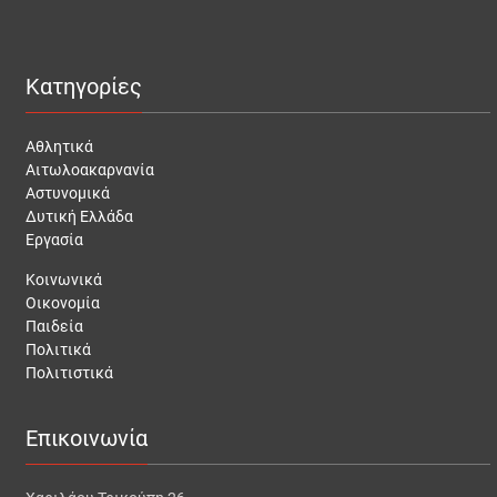
Κατηγορίες
Αθλητικά
Αιτωλοακαρνανία
Αστυνομικά
Δυτική Ελλάδα
Εργασία
Κοινωνικά
Οικονομία
Παιδεία
Πολιτικά
Πολιτιστικά
Επικοινωνία