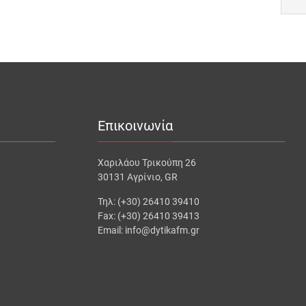
Επικοινωνία
Χαριλάου Τρικούπη 26
30131 Αγρίνιο, GR
Τηλ: (+30) 26410 39410
Fax: (+30) 26410 39413
Email: info@dytikafm.gr