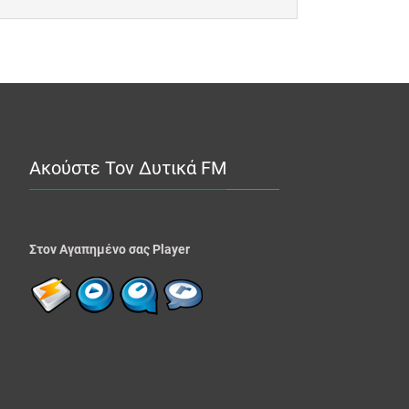
Ακούστε Τον Δυτικά FM
Στον Αγαπημένο σας Player