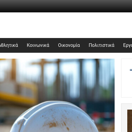
Αθλητικά
Κοινωνικά
Οικονομία
Πολιτιστικά
Εργ