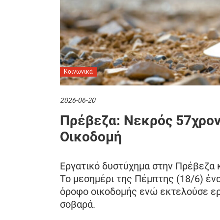
Κοινωνικά
2026-06-20
Πρέβεζα: Νεκρός 57χρον
Οικοδομή
Εργατικό δυστύχημα στην Πρέβεζα κ
Το μεσημέρι της Πέμπτης (18/6) έν
όροφο οικοδομής ενώ εκτελούσε ερ
σοβαρά.