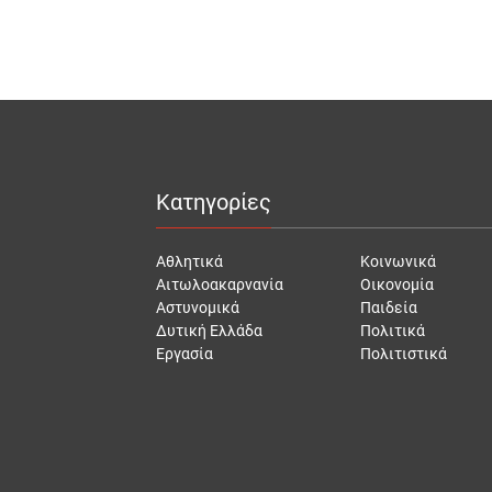
Κατηγορίες
Αθλητικά
Κοινωνικά
Αιτωλοακαρνανία
Οικονομία
Αστυνομικά
Παιδεία
Δυτική Ελλάδα
Πολιτικά
Εργασία
Πολιτιστικά