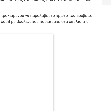
 προκειμένου να παραλάβει το πρώτο του βραβείο.
 outfit με βούλες, που παρέπεμπε στα σκυλιά της