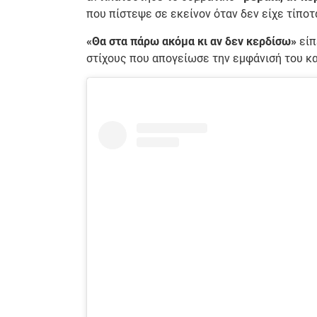
που πίστεψε σε εκείνον όταν δεν είχε τίποτ
«Θα στα πάρω ακόμα κι αν δεν κερδίσω»
είπ
στίχους που απογείωσε την εμφάνισή του και