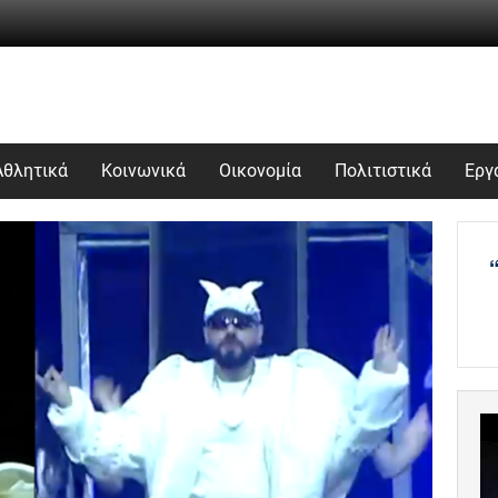
Αθλητικά
Κοινωνικά
Οικονομία
Πολιτιστικά
Εργ