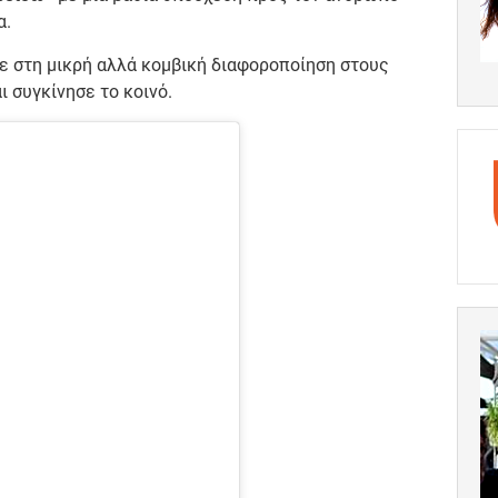
α.
ε στη μικρή αλλά κομβική διαφοροποίηση στους
 συγκίνησε το κοινό.