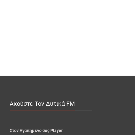
Ακούστε Τον Δυτικά FM
Στον Αγαπημένο σας Player