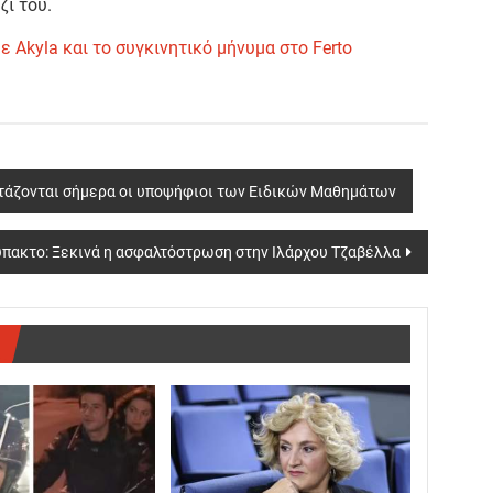
ί του.
Akyla και το συγκινητικό μήνυμα στο Ferto
ετάζονται σήμερα οι υποψήφιοι των Ειδικών Μαθημάτων
πακτο: Ξεκινά η ασφαλτόστρωση στην Ιλάρχου Τζαβέλλα