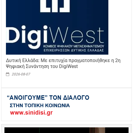
Δυτική Ελλάδα: Με επιτυχία πραγματοποιήθηκε η 2η
Ψηφιακή Συνάντηση του DigiWest
2026-08-07