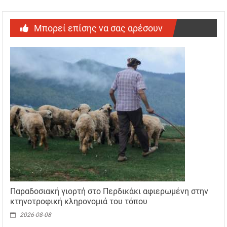
Μπορεί επίσης να σας αρέσουν
Παραδοσιακή γιορτή στο Περδικάκι αφιερωμένη στην
κτηνοτροφική κληρονομιά του τόπου
2026-08-08