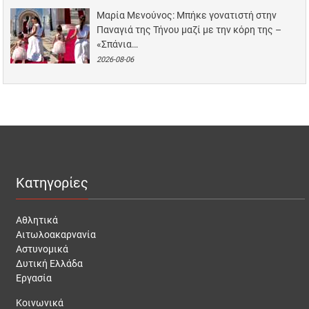
Μαρία Μενούνος: Μπήκε γονατιστή στην
Παναγιά της Τήνου μαζί με την κόρη της –
«Σπάνια…
2026-08-06
Κατηγορίες
Αθλητικά
Αιτωλοακαρνανία
Αστυνομικά
Δυτική Ελλάδα
Εργασία
Κοινωνικά