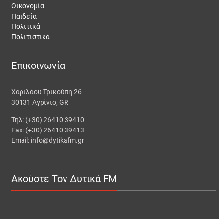
Οικονομία
Παιδεία
Πολιτικά
Πολιτιστικά
Επικοινωνία
Χαριλάου Τρικούπη 26
30131 Αγρίνιο, GR
Τηλ: (+30) 26410 39410
Fax: (+30) 26410 39413
Email: info@dytikafm.gr
Ακούστε Τον Δυτικά FM