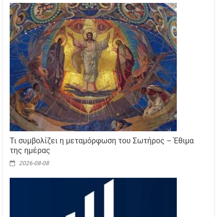
Τι συμβολίζει η μεταμόρφωση του Σωτήρος – Έθιμα
της ημέρας
2026-08-08