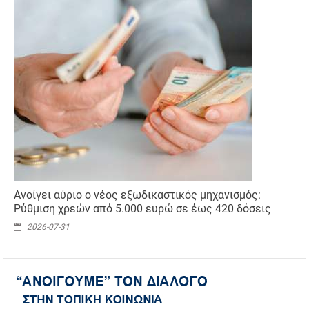
Ανοίγει αύριο ο νέος εξωδικαστικός μηχανισμός:
Ρύθμιση χρεών από 5.000 ευρώ σε έως 420 δόσεις
2026-07-31