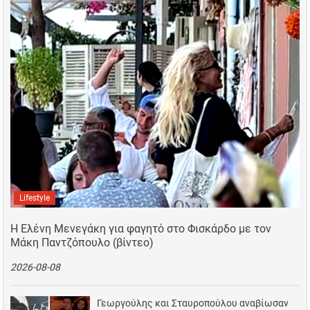
Lifestyle
Η Ελένη Μενεγάκη για φαγητό στο Φισκάρδο με τον
Μάκη Παντζόπουλο (βίντεο)
2026-08-08
Γεωργούλης και Σταυροπούλου αναβίωσαν