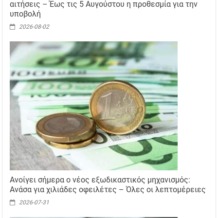
αιτήσεις – Έως τις 5 Αυγούστου η προθεσμία για την
υποβολή
2026-08-02
Ανοίγει σήμερα ο νέος εξωδικαστικός μηχανισμός:
Ανάσα για χιλιάδες οφειλέτες – Όλες οι λεπτομέρειες
2026-07-31