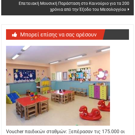
Επετειακή Μουσική Παράσταση στο Καινούριο για τα 200
χρόνια από την Έξοδο του Μεσολογγίου
Μπορεί επίσης να σας αρέσουν
Voucher παιδικών σταθμών: Ξεπέρασαν τις 175.000 οι