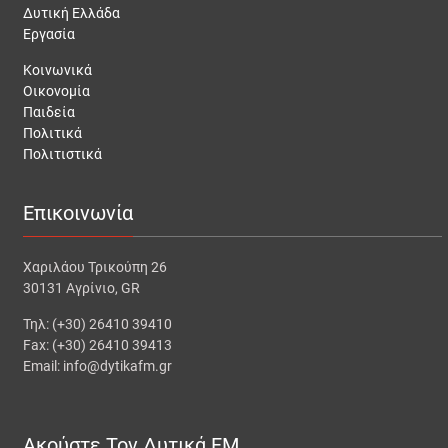
Δυτική Ελλάδα
Εργασία
Κοινωνικά
Οικονομία
Παιδεία
Πολιτικά
Πολιτιστικά
Επικοινωνία
Χαριλάου Τρικούπη 26
30131 Αγρίνιο, GR
Τηλ: (+30) 26410 39410
Fax: (+30) 26410 39413
Email: info@dytikafm.gr
Ακούστε Τον Δυτικά FM