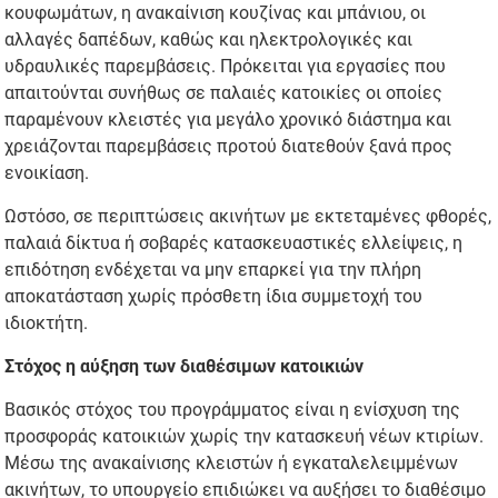
κουφωμάτων, η ανακαίνιση κουζίνας και μπάνιου, οι
αλλαγές δαπέδων, καθώς και ηλεκτρολογικές και
υδραυλικές παρεμβάσεις. Πρόκειται για εργασίες που
απαιτούνται συνήθως σε παλαιές κατοικίες οι οποίες
παραμένουν κλειστές για μεγάλο χρονικό διάστημα και
χρειάζονται παρεμβάσεις προτού διατεθούν ξανά προς
ενοικίαση.
Ωστόσο, σε περιπτώσεις ακινήτων με εκτεταμένες φθορές,
παλαιά δίκτυα ή σοβαρές κατασκευαστικές ελλείψεις, η
επιδότηση ενδέχεται να μην επαρκεί για την πλήρη
αποκατάσταση χωρίς πρόσθετη ίδια συμμετοχή του
ιδιοκτήτη.
Στόχος η αύξηση των διαθέσιμων κατοικιών
Βασικός στόχος του προγράμματος είναι η ενίσχυση της
προσφοράς κατοικιών χωρίς την κατασκευή νέων κτιρίων.
Μέσω της ανακαίνισης κλειστών ή εγκαταλελειμμένων
ακινήτων, το υπουργείο επιδιώκει να αυξήσει το διαθέσιμο