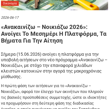
Οικονομία
2026-06-17
«Ανακαινίζω – Νοικιάζω 2026»:
Ανοίγει Το Μεσημέρι Η Πλατφόρμα, Τα
Βήματα Για Την Αίτηση
Σήμερα (15.06.2026) ανοίγει η πλατφόρμα για την
υποβολή αιτήσεων στο νέο πρόγραμμα «Ανακαινίζω –
Νοικιάζω», με στόχο την επαναφορά χιλιάδων
κλειστών κατοικιών στην αγορά της μακροχρόνιας
μίσθωσης.
Η πρώτη φάση των αιτήσεων για το «Ανακαινίζω –
Νοικιάζω», αφορά τον έλεγχο των ακινήτων που πληρούν
τις βασικές προϋποθέσεις συμμετοχής, ώστε οι ιδιοκτήτες
να προχωρήσουν στη δεύτερη φάση της διαδικασίας