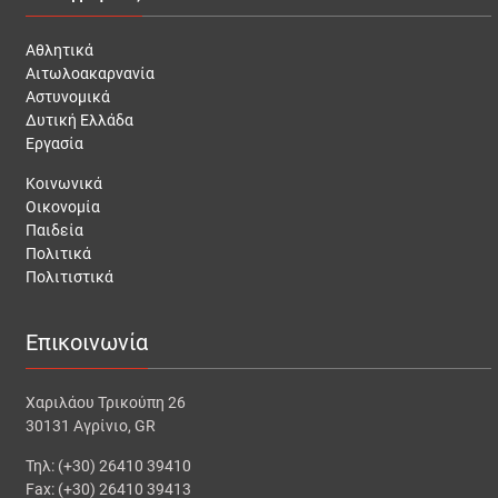
Αθλητικά
Αιτωλοακαρνανία
Αστυνομικά
Δυτική Ελλάδα
Εργασία
Κοινωνικά
Οικονομία
Παιδεία
Πολιτικά
Πολιτιστικά
Επικοινωνία
Χαριλάου Τρικούπη 26
30131 Αγρίνιο, GR
Τηλ: (+30) 26410 39410
Fax: (+30) 26410 39413