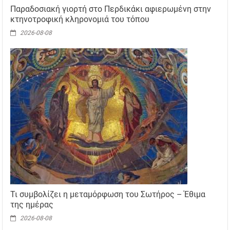
Παραδοσιακή γιορτή στο Περδικάκι αφιερωμένη στην
κτηνοτροφική κληρονομιά του τόπου
2026-08-08
Τι συμβολίζει η μεταμόρφωση του Σωτήρος – Έθιμα
της ημέρας
2026-08-08