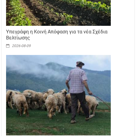
Υπεγράφη η Κοινή Απόφαση για τα νέα Σχέδια
Βελτίωσης
2026-08-09