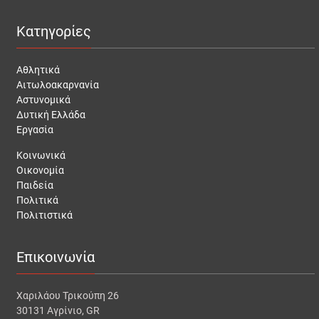
Κατηγορίες
Αθλητικά
Αιτωλοακαρνανία
Αστυνομικά
Δυτική Ελλάδα
Εργασία
Κοινωνικά
Οικονομία
Παιδεία
Πολιτικά
Πολιτιστικά
Επικοινωνία
Χαριλάου Τρικούπη 26
30131 Αγρίνιο, GR