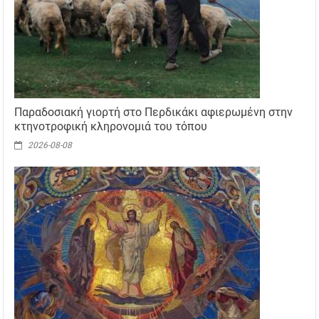
Παραδοσιακή γιορτή στο Περδικάκι αφιερωμένη στην
κτηνοτροφική κληρονομιά του τόπου
2026-08-08