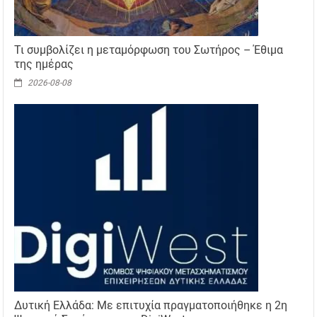
Τι συμβολίζει η μεταμόρφωση του Σωτήρος – Έθιμα
της ημέρας
2026-08-08
Δυτική Ελλάδα: Με επιτυχία πραγματοποιήθηκε η 2η