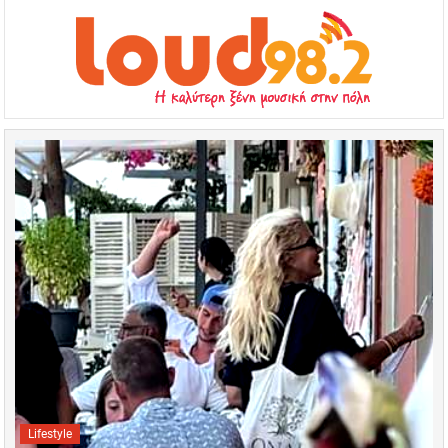
Lifestyle