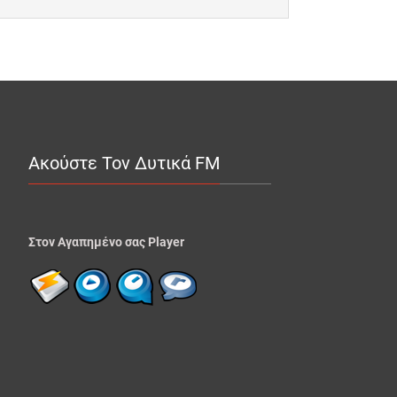
Ακούστε Τον Δυτικά FM
Στον Αγαπημένο σας Player