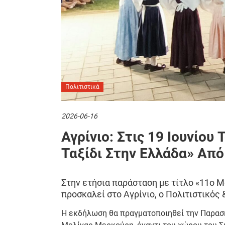
Πολιτιστικά
2026-06-16
Αγρίνιο: Στις 19 Ιουνίου
Ταξίδι Στην Ελλάδα» Από
Στην ετήσια παράσταση με τίτλο «11ο Μ
προσκαλεί στο Αγρίνιο, ο Πολιτιστικός
Η εκδήλωση θα πραγματοποιηθεί την Παρασκε