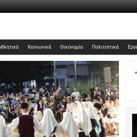
Αθλητικά
Κοινωνικά
Οικονομία
Πολιτιστικά
Εργ