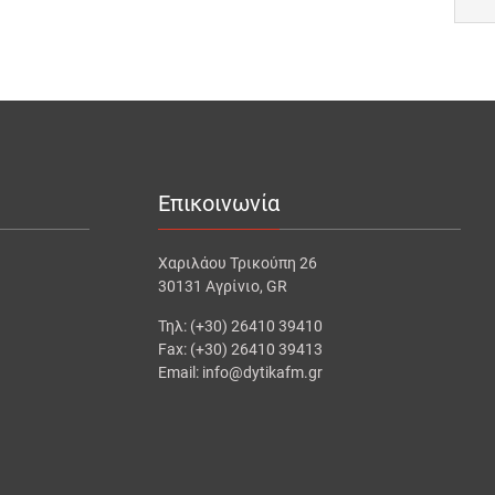
Επικοινωνία
Χαριλάου Τρικούπη 26
30131 Αγρίνιο, GR
Τηλ: (+30) 26410 39410
Fax: (+30) 26410 39413
Email: info@dytikafm.gr