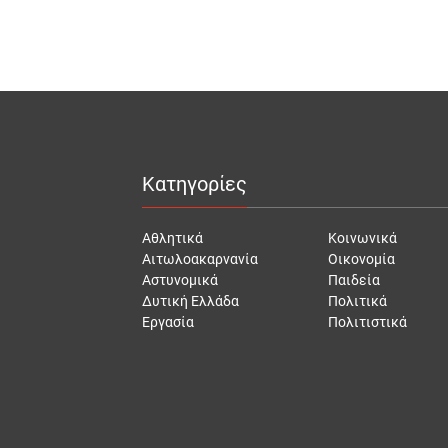
Κατηγορίες
Αθλητικά
Κοινωνικά
Αιτωλοακαρνανία
Οικονομία
Αστυνομικά
Παιδεία
Δυτική Ελλάδα
Πολιτικά
Εργασία
Πολιτιστικά