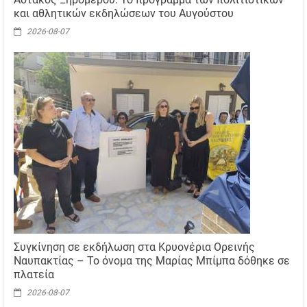
και αθλητικών εκδηλώσεων του Αυγούστου
2026-08-07
Συγκίνηση σε εκδήλωση στα Κρυονέρια Ορεινής
Ναυπακτίας – Το όνομα της Μαρίας Μπίμπα δόθηκε σε
πλατεία
2026-08-07