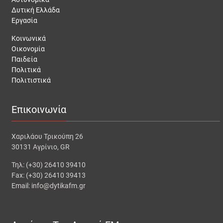
Δυτική Ελλάδα
Εργασία
Κοινωνικά
Οικονομία
Παιδεία
Πολιτικά
Πολιτιστικά
Επικοινωνία
Χαριλάου Τρικούπη 26
30131 Αγρίνιο, GR
Τηλ: (+30) 26410 39410
Fax: (+30) 26410 39413
Email: info@dytikafm.gr