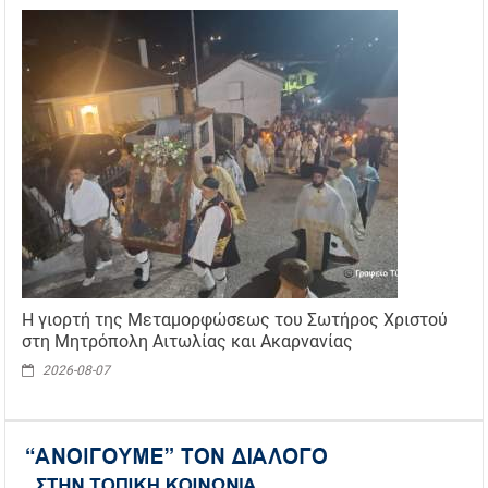
Η γιορτή της Μεταμορφώσεως του Σωτήρος Χριστού
στη Μητρόπολη Αιτωλίας και Ακαρνανίας
2026-08-07