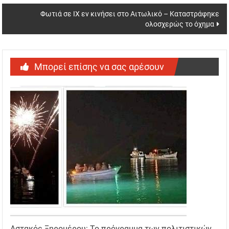
Φωτιά σε ΙΧ εν κινήσει στο Αιτωλικό – Καταστράφηκε
ολοσχερώς το όχημα
Μπορεί επίσης να σας αρέσουν
Αστακός Ξηρομέρου: Το πρόγραμμα των πολιτιστικών