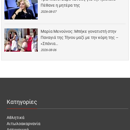
Πέθανε η μητέρα της
2026-08-07
Μαρία Μενούνος: Μπήκε γονατιστή στην
Παναγιά της Τήνου μαζί με την κόρη της –
«Σπάνια…
2026-08-06
Κατηγορίες
Αθλητικά
Αιτωλοακαρνανία
Αστυνομικά