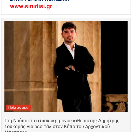
Πολιτιστικά
Στη Ναύπακτο ο διακεκριμένος κιθαριστής Δημήτρης
Σουκαράς για ρεσιτάλ στον Κήπο του Αρχοντικού