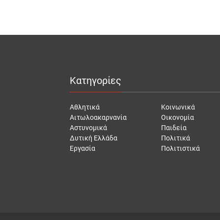
Κατηγορίες
Αθλητικά
Κοινωνικά
Αιτωλοακαρνανία
Οικονομία
Αστυνομικά
Παιδεία
Δυτική Ελλάδα
Πολιτικά
Εργασία
Πολιτιστικά