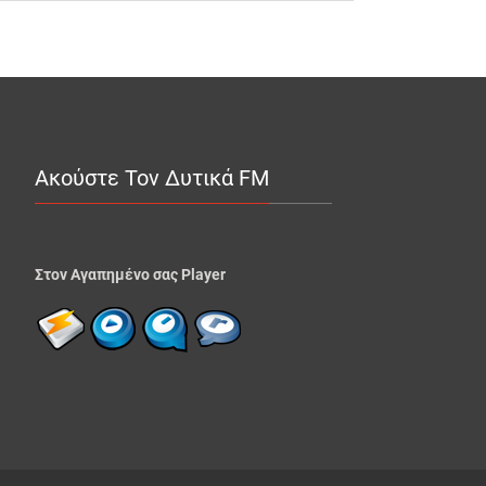
Ακούστε Τον Δυτικά FM
Στον Αγαπημένο σας Player