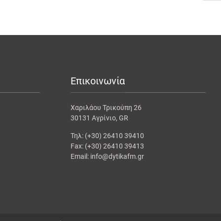
Επικοινωνία
Χαριλάου Τρικούπη 26
30131 Αγρίνιο, GR
Τηλ: (+30) 26410 39410
Fax: (+30) 26410 39413
Email: info@dytikafm.gr