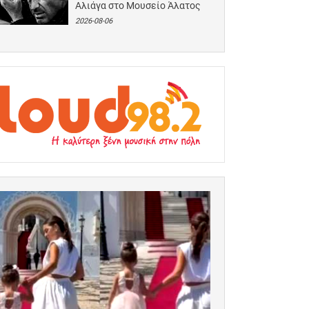
Αλιάγα στο Μουσείο Άλατος
2026-08-06