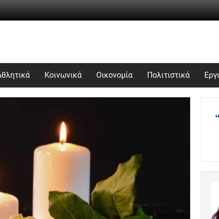
Αθλητικά
Κοινωνικά
Οικονομία
Πολιτιστικά
Εργ