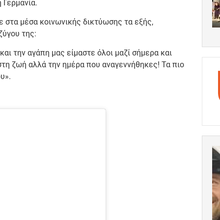
 Γερμανία.
 στα μέσα κοινωνικής δικτύωσης τα εξής,
ζύγου της:
και την αγάπη μας είμαστε όλοι μαζί σήμερα και
στη ζωή αλλά την ημέρα που αναγεννήθηκες! Τα πιο
υ».