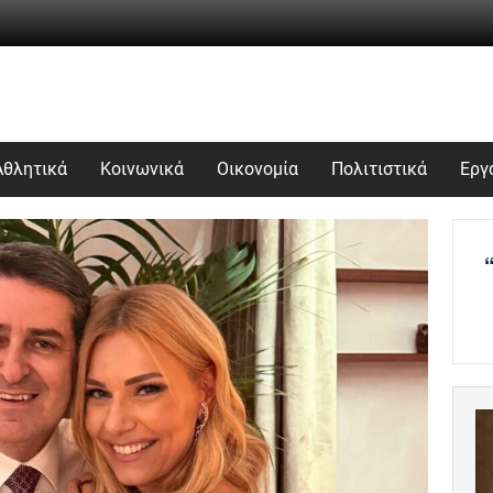
Αθλητικά
Κοινωνικά
Οικονομία
Πολιτιστικά
Εργ