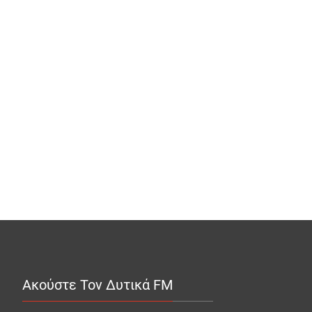
Ακούστε Τον Δυτικά FM