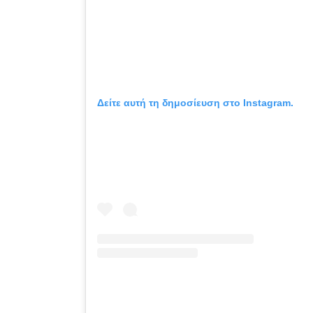
Δείτε αυτή τη δημοσίευση στο Instagram.