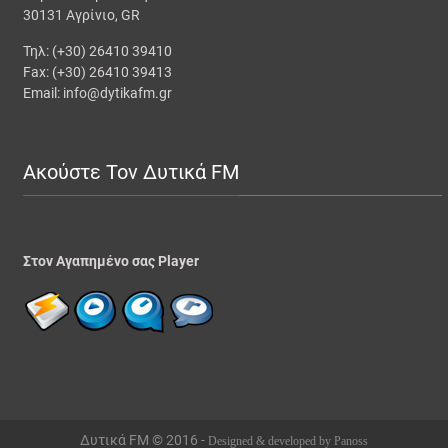
30131 Αγρίνιο, GR
Τηλ: (+30) 26410 39410
Fax: (+30) 26410 39413
Email: info@dytikafm.gr
Ακούστε Τον Δυτικά FM
Στον Αγαπημένο σας Player
Δυτικά FM © 2016 -
Designed & developed by Panoss