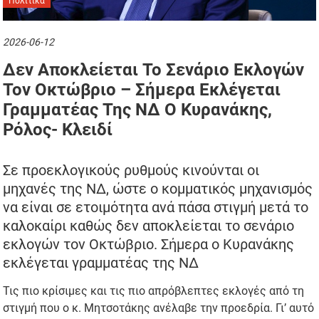
Πολιτικά
2026-06-12
Δεν Αποκλείεται Το Σενάριο Εκλογών
Τον Οκτώβριο – Σήμερα Εκλέγεται
Γραμματέας Της ΝΔ Ο Κυρανάκης,
Ρόλος- Κλειδί
Σε προεκλογικούς ρυθμούς κινούνται οι
μηχανές της ΝΔ, ώστε ο κομματικός μηχανισμός
να είναι σε ετοιμότητα ανά πάσα στιγμή μετά το
καλοκαίρι καθώς δεν αποκλείεται το σενάριο
εκλογών τον Οκτώβριο. Σήμερα ο Κυρανάκης
εκλέγεται γραμματέας της ΝΔ
Τις πιο κρίσιμες και τις πιο απρόβλεπτες εκλογές από τη
στιγμή που ο κ. Μητσοτάκης ανέλαβε την προεδρία. Γι’ αυτό