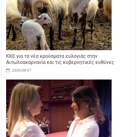
ΚΚΕ για τα νέα κρούσματα ευλογιάς στην
Αιτωλοακαρνανία και τις κυβερνητικές ευθύνες
2026-08-07