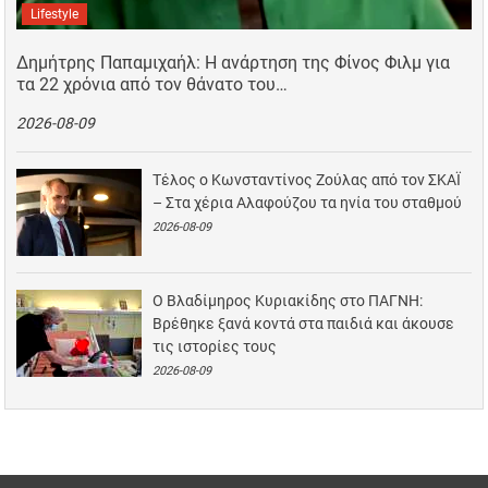
Lifestyle
Δημήτρης Παπαμιχαήλ: Η ανάρτηση της Φίνος Φιλμ για
τα 22 χρόνια από τον θάνατο του…
2026-08-09
Τέλος ο Κωνσταντίνος Ζούλας από τον ΣΚΑΪ
– Στα χέρια Αλαφούζου τα ηνία του σταθμού
2026-08-09
Ο Βλαδίμηρος Κυριακίδης στο ΠΑΓΝΗ:
Βρέθηκε ξανά κοντά στα παιδιά και άκουσε
τις ιστορίες τους
2026-08-09