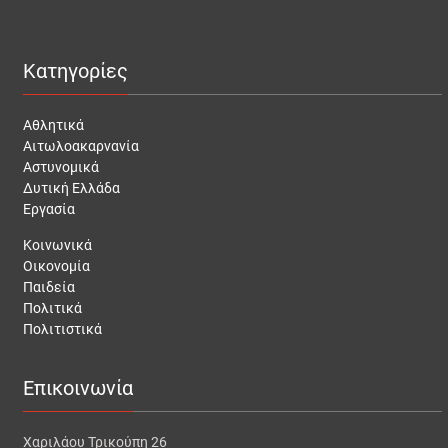
Κατηγορίες
Αθλητικά
Αιτωλοακαρνανία
Αστυνομικά
Δυτική Ελλάδα
Εργασία
Κοινωνικά
Οικονομία
Παιδεία
Πολιτικά
Πολιτιστικά
Επικοινωνία
Χαριλάου Τρικούπη 26