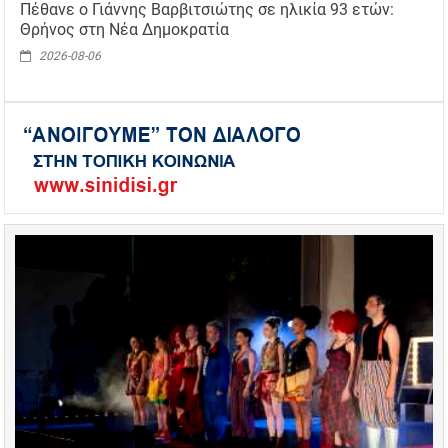
Πέθανε ο Γιάννης Βαρβιτσιώτης σε ηλικία 93 ετών:
Θρήνος στη Νέα Δημοκρατία
2026-08-06