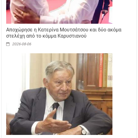
Αποχώρησε η Κατερίνα Μουτσάτσου και δύο ακόμα
στελέχη από το κόμμα Καρυστιανού
2026-08-06