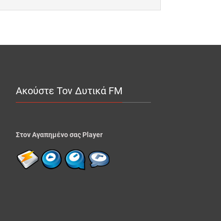
Ακούστε Τον Δυτικά FM
Στον Αγαπημένο σας Player