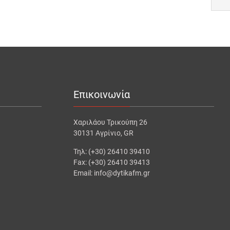
Επικοινωνία
Χαριλάου Τρικούπη 26
30131 Αγρίνιο, GR
Τηλ: (+30) 26410 39410
Fax: (+30) 26410 39413
Email: info@dytikafm.gr