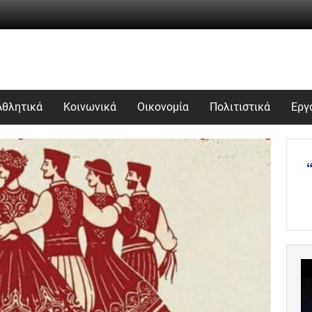
Αθλητικά
Κοινωνικά
Οικονομία
Πολιτιστικά
Εργ