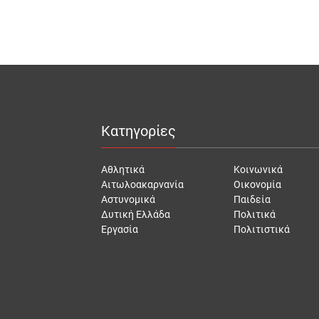
Κατηγορίες
Αθλητικά
Κοινωνικά
Αιτωλοακαρνανία
Οικονομία
Αστυνομικά
Παιδεία
Δυτική Ελλάδα
Πολιτικά
Εργασία
Πολιτιστικά