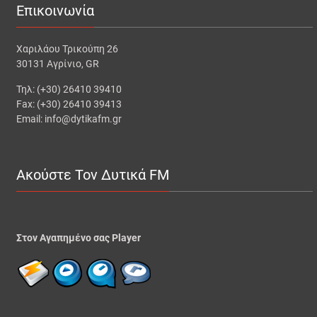
Επικοινωνία
Χαριλάου Τρικούπη 26
30131 Αγρίνιο, GR
Τηλ: (+30) 26410 39410
Fax: (+30) 26410 39413
Email: info@dytikafm.gr
Ακούστε Τον Δυτικά FM
Στον Αγαπημένο σας Player