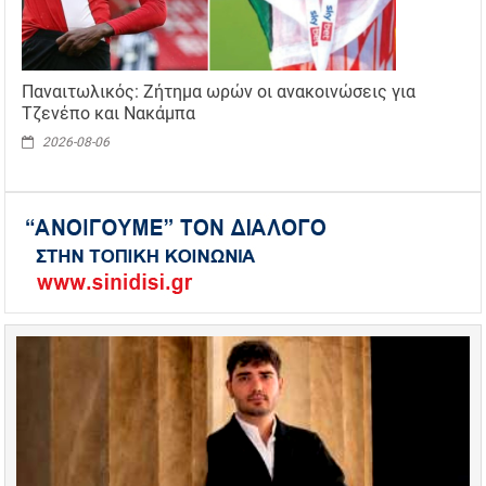
Παναιτωλικός: Ζήτημα ωρών οι ανακοινώσεις για
Τζενέπο και Νακάμπα
2026-08-06