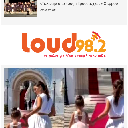
«Τελετή» από τους «Ερασιτέχνες» Θέρμου
2026-08-06