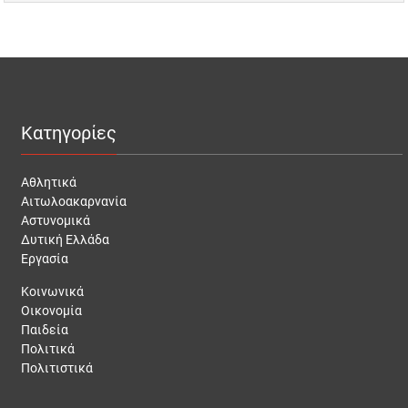
Κατηγορίες
Αθλητικά
Αιτωλοακαρνανία
Αστυνομικά
Δυτική Ελλάδα
Εργασία
Κοινωνικά
Οικονομία
Παιδεία
Πολιτικά
Πολιτιστικά