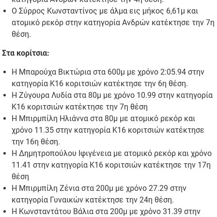
Ο Σύρρος Κωνσταντίνος με άλμα εις μήκος 6,61μ και
ατομικό ρεκόρ στην κατηγορία Ανδρών κατέκτησε την 7η
θέση.
Στα κορίτσια:
Η Μπαρούχα Βικτώρια στα 600μ με χρόνο 2:05.94 στην
κατηγορία Κ16 κοριτσιών κατέκτησε την 6η θέση.
Η Ζύγουρα Λυδία στα 80μ με χρόνο 10.99 στην κατηγορία
Κ16 κοριτσιών κατέκτησε την 7η θέση
Η Μπιρμπίλη Ηλιάννα στα 80μ με ατομικό ρεκόρ και
χρόνο 11.35 στην κατηγορία Κ16 κοριτσιών κατέκτησε
την 16η θέση.
Η Δημητροπούλου Ιφιγένεια με ατομικό ρεκόρ και χρόνο
11.41 στην κατηγορία Κ16 κοριτσιών κατέκτησε την 17η
θέση
Η Μπιρμπίλη Ζένια στα 200μ με χρόνο 27.29 στην
κατηγορία Γυναικών κατέκτησε την 24η θέση.
Η Κωνσταντάτου Βάλια στα 200μ με χρόνο 31.39 στην