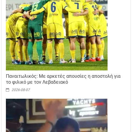
Παναιτωλικός: Με αρκετές απουσίες η αποστολή για
το φιλικό με τον Λεβαδειακό
2026-08-07