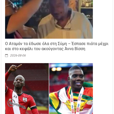
Ο Αταμάν τα έδωσε όλα στη Σύμη – Έσπασε πιάτα μέχρι
και στο κεφάλι του ακούγοντας Άννα Βίσση
2026-08-06