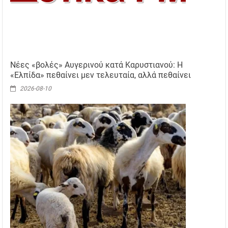
Νέες «βολές» Αυγερινού κατά Καρυστιανού: Η
«Ελπίδα» πεθαίνει μεν τελευταία, αλλά πεθαίνει
2026-08-10