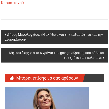
Καρυστιανού
Post
Δήμος Μεσολογγίου: «Η αλήθεια για την καθαριότητα και την
ανακύκλωση»
navigation
Μητσοτάκης για τα 6 χρόνια του gov.gr: «Κράτος που σέβεται
τον χρόνο των πολιτών»
Μπορεί επίσης να σας αρέσουν