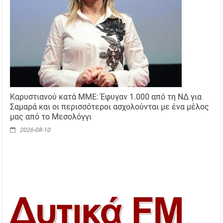
Καρυστιανού κατά ΜΜΕ: Έφυγαν 1.000 από τη ΝΔ για
Σαμαρά και οι περισσότεροι ασχολούνται με ένα μέλος
μας από το Μεσολόγγι
2026-08-10