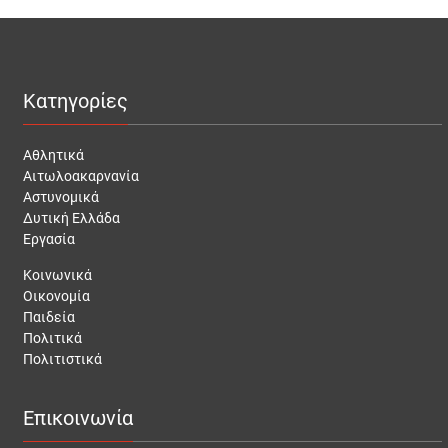
Κατηγορίες
Αθλητικά
Αιτωλοακαρνανία
Αστυνομικά
Δυτική Ελλάδα
Εργασία
Κοινωνικά
Οικονομία
Παιδεία
Πολιτικά
Πολιτιστικά
Επικοινωνία