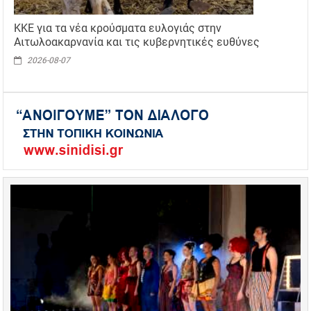
ΚΚΕ για τα νέα κρούσματα ευλογιάς στην
Αιτωλοακαρνανία και τις κυβερνητικές ευθύνες
2026-08-07