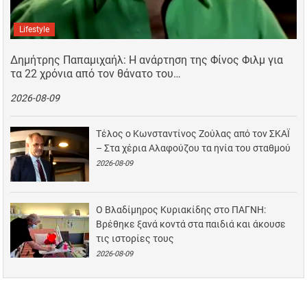
Lifestyle
Δημήτρης Παπαμιχαήλ: Η ανάρτηση της Φίνος Φιλμ για
τα 22 χρόνια από τον θάνατο του…
2026-08-09
Τέλος ο Κωνσταντίνος Ζούλας από τον ΣΚΑΪ
– Στα χέρια Αλαφούζου τα ηνία του σταθμού
2026-08-09
Ο Βλαδίμηρος Κυριακίδης στο ΠΑΓΝΗ:
Βρέθηκε ξανά κοντά στα παιδιά και άκουσε
τις ιστορίες τους
2026-08-09