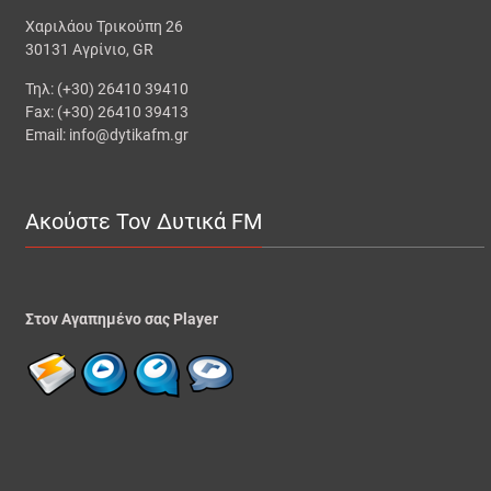
Χαριλάου Τρικούπη 26
30131 Αγρίνιο, GR
Τηλ: (+30) 26410 39410
Fax: (+30) 26410 39413
Email: info@dytikafm.gr
Ακούστε Τον Δυτικά FM
Στον Αγαπημένο σας Player