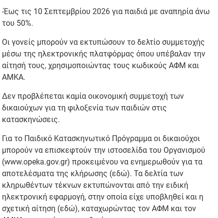
-Έως τις 10 Σεπτεμβρίου 2026 για παιδιά με αναπηρία άνω
του 50%.
Οι γονείς μπορούν να εκτυπώσουν το δελτίο συμμετοχής
μέσω της ηλεκτρονικής πλατφόρμας όπου υπέβαλαν την
αίτησή τους, χρησιμοποιώντας τους κωδικούς ΑΦΜ και
ΑΜΚΑ.
Δεν προβλέπεται καμία οικονομική συμμετοχή των
δικαιούχων για τη φιλοξενία των παιδιών στις
κατασκηνώσεις.
Για το Παιδικό Κατασκηνωτικό Πρόγραμμα οι δικαιούχοι
μπορούν να επισκεφτούν την ιστοσελίδα του Οργανισμού
(www.opeka.gov.gr) προκειμένου να ενημερωθούν για τα
αποτελέσματα της κλήρωσης (εδώ). Τα δελτία των
κληρωθέντων τέκνων εκτυπώνονται από την ειδική
ηλεκτρονική εφαρμογή, στην οποία είχε υποβληθεί και η
σχετική αίτηση (εδώ), καταχωρώντας τον ΑΦΜ και τον