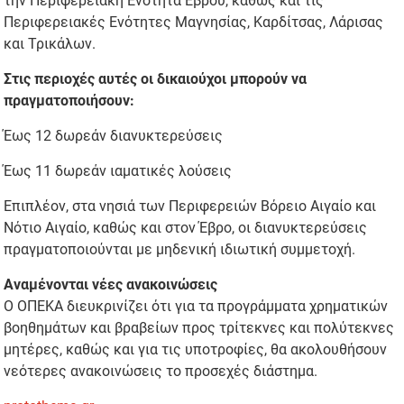
την Περιφερειακή Ενότητα Έβρου, καθώς και τις
Περιφερειακές Ενότητες Μαγνησίας, Καρδίτσας, Λάρισας
και Τρικάλων.
Στις περιοχές αυτές οι δικαιούχοι μπορούν να
πραγματοποιήσουν:
Έως 12 δωρεάν διανυκτερεύσεις
Έως 11 δωρεάν ιαματικές λούσεις
Επιπλέον, στα νησιά των Περιφερειών Βόρειο Αιγαίο και
Νότιο Αιγαίο, καθώς και στον Έβρο, οι διανυκτερεύσεις
πραγματοποιούνται με μηδενική ιδιωτική συμμετοχή.
Αναμένονται νέες ανακοινώσεις
Ο ΟΠΕΚΑ διευκρινίζει ότι για τα προγράμματα χρηματικών
βοηθημάτων και βραβείων προς τρίτεκνες και πολύτεκνες
μητέρες, καθώς και για τις υποτροφίες, θα ακολουθήσουν
νεότερες ανακοινώσεις το προσεχές διάστημα.