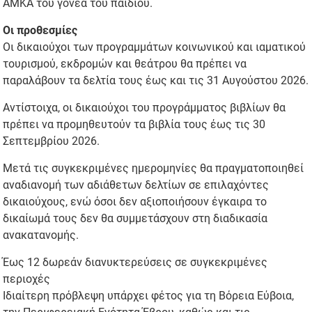
ΑΜΚΑ του γονέα του παιδιού.
Οι προθεσμίες
Οι δικαιούχοι των προγραμμάτων κοινωνικού και ιαματικού
τουρισμού, εκδρομών και θεάτρου θα πρέπει να
παραλάβουν τα δελτία τους έως και τις 31 Αυγούστου 2026.
Αντίστοιχα, οι δικαιούχοι του προγράμματος βιβλίων θα
πρέπει να προμηθευτούν τα βιβλία τους έως τις 30
Σεπτεμβρίου 2026.
Μετά τις συγκεκριμένες ημερομηνίες θα πραγματοποιηθεί
αναδιανομή των αδιάθετων δελτίων σε επιλαχόντες
δικαιούχους, ενώ όσοι δεν αξιοποιήσουν έγκαιρα το
δικαίωμά τους δεν θα συμμετάσχουν στη διαδικασία
ανακατανομής.
Έως 12 δωρεάν διανυκτερεύσεις σε συγκεκριμένες
περιοχές
Ιδιαίτερη πρόβλεψη υπάρχει φέτος για τη Βόρεια Εύβοια,