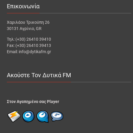
Επικοινωνία
Χαριλάου Τρικούπη 26
30131 Αγρίνιο, GR
Τηλ: (+30) 26410 39410
Fax: (+30) 26410 39413
Email: info@dytikafm.gr
Ακούστε Τον Δυτικά FM
Στον Αγαπημένο σας Player