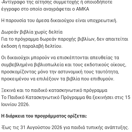
-Αντίγραφο της αίτησης συμμετοχής ή οποιοδήποτε
έγγραφο στο οποίο αναγράφεται ο ΑΜΚΑ
Η παρουσία του άμεσα δικαιούχου είναι υποχρεωτική.
Δωρεάν βιβλία χωρίς δελτία
Για το πρόγραμμα δωρεάν παροχής βιβλίων, δεν απαιτείται
έκδοση ή παραλαβή δελτίου.
Οι δικαιούχοι μπορούν να επισκέπτονται απευθείας τα
συμβεβλημένα βιβλιοπωλεία και τους εκδοτικούς οίκους,
προσκομίζοντας μόνο την αστυνομική τους ταυτότητα,
προκειμένου να επιλέξουν τα βιβλία που επιθυμούν.
Ξεκινά και το παιδικό κατασκηνωτικό πρόγραμμα
Το Παιδικό Κατασκηνωτικό Πρόγραμμα θα ξεκινήσει στις 15
Ιουνίου 2026.
Η διάρκεια του προγράμματος ορίζεται:
-Έως τις 31 Αυγούστου 2026 για παιδιά τυπικής ανάπτυξης.