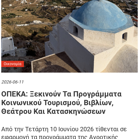
Οικονομία
2026-06-11
ΟΠΕΚΑ: Ξεκινούν Τα Προγράμματα
Κοινωνικού Τουρισμού, Βιβλίων,
Θεάτρου Και Κατασκηνώσεων
Από την Τετάρτη 10 Ιουνίου 2026 τίθενται σε
εφαρμογή τα προγράμματα της Αγροτικής