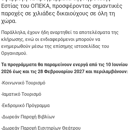
Εστίας του ΟΠΕΚΑ, προσφέροντας σημαντικές
παροχές σε χιλιάδες δικαιούχους σε όλη τη
χώρα.
Παράλληλα, έχουν ήδη αναρτηθεί τα αποτελέσματα της
κλήρωσης, ενώ οι ενδιαφερόμενοι μπορούν να
ενημερωθούν μέσω της επίσημης ιστοσελίδας του
Οργανισμού.
Τα προγράμματα θα παραμείνουν ενεργά από τις 10 Ιουνίου
2026 έως και τις 28 Φεβρουαρίου 2027 και περιλαμβάνουν:
-Κοινωνικό Τουρισμό
-Ιαματικό Τουρισμό
-Εκδρομικό Πρόγραμμα
-Δωρεάν Παροχή Βιβλίων
-Δωρεάν Παροχή Εισιτηρίων Θεάτρου