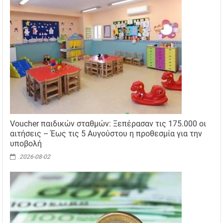
Voucher παιδικών σταθμών: Ξεπέρασαν τις 175.000 οι
αιτήσεις – Έως τις 5 Αυγούστου η προθεσμία για την
υποβολή
2026-08-02