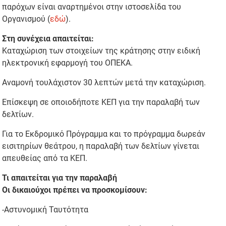
παρόχων είναι αναρτημένοι στην ιστοσελίδα του
Οργανισμού (
εδώ
).
Στη συνέχεια απαιτείται:
Καταχώριση των στοιχείων της κράτησης στην ειδική
ηλεκτρονική εφαρμογή του ΟΠΕΚΑ.
Αναμονή τουλάχιστον 30 λεπτών μετά την καταχώριση.
Επίσκεψη σε οποιοδήποτε ΚΕΠ για την παραλαβή των
δελτίων.
Για το Εκδρομικό Πρόγραμμα και το πρόγραμμα δωρεάν
εισιτηρίων θεάτρου, η παραλαβή των δελτίων γίνεται
απευθείας από τα ΚΕΠ.
Τι απαιτείται για την παραλαβή
Οι δικαιούχοι πρέπει να προσκομίσουν:
-Αστυνομική Ταυτότητα