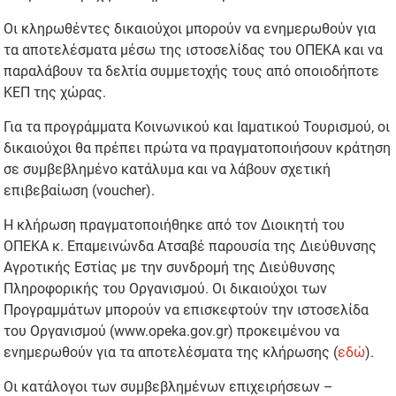
Οι κληρωθέντες δικαιούχοι μπορούν να ενημερωθούν για
τα αποτελέσματα μέσω της ιστοσελίδας του ΟΠΕΚΑ και να
παραλάβουν τα δελτία συμμετοχής τους από οποιοδήποτε
ΚΕΠ της χώρας.
Για τα προγράμματα Κοινωνικού και Ιαματικού Τουρισμού, οι
δικαιούχοι θα πρέπει πρώτα να πραγματοποιήσουν κράτηση
σε συμβεβλημένο κατάλυμα και να λάβουν σχετική
επιβεβαίωση (voucher).
Η κλήρωση πραγματοποιήθηκε από τον Διοικητή του
ΟΠΕΚΑ κ. Επαμεινώνδα Ατσαβέ παρουσία της Διεύθυνσης
Αγροτικής Εστίας με την συνδρομή της Διεύθυνσης
Πληροφορικής του Οργανισμού. Οι δικαιούχοι των
Προγραμμάτων μπορούν να επισκεφτούν την ιστοσελίδα
του Οργανισμού (www.opeka.gov.gr) προκειμένου να
ενημερωθούν για τα αποτελέσματα της κλήρωσης (
εδώ
).
Οι κατάλογοι των συμβεβλημένων επιχειρήσεων –