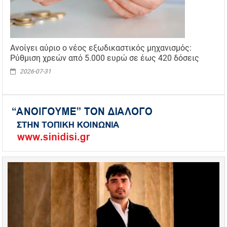
Ανοίγει αύριο ο νέος εξωδικαστικός μηχανισμός:
Ρύθμιση χρεών από 5.000 ευρώ σε έως 420 δόσεις
2026-07-31