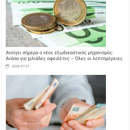
Ανοίγει σήμερα ο νέος εξωδικαστικός μηχανισμός:
Ανάσα για χιλιάδες οφειλέτες – Όλες οι λεπτομέρειες
2026-07-31