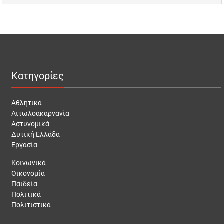
Κατηγορίες
Αθλητικά
Αιτωλοακαρνανία
Αστυνομικά
Δυτική Ελλάδα
Εργασία
Κοινωνικά
Οικονομία
Παιδεία
Πολιτικά
Πολιτιστικά