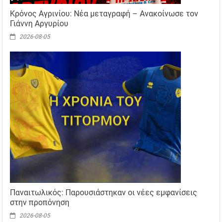
Κρόνος Αγρινίου: Νέα μεταγραφή – Ανακοίνωσε τον
Γιάννη Αργυρίου
2026-08-05
Παναιτωλικός: Παρουσιάστηκαν οι νέες εμφανίσεις
στην προπόνηση
2026-08-05