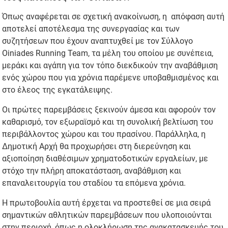
Όπως αναφέρεται σε σχετική ανακοίνωση, η απόφαση αυτή
αποτελεί αποτέλεσμα της συνεργασίας και των
συζητήσεων που έχουν αναπτυχθεί με τον Σύλλογο
Oiniades Running Team, τα μέλη του οποίου με συνέπεια,
μεράκι και αγάπη για τον τόπο διεκδικούν την αναβάθμιση
ενός χώρου που για χρόνια παρέμενε υποβαθμισμένος και
στο έλεος της εγκατάλειψης.
Οι πρώτες παρεμβάσεις ξεκινούν άμεσα και αφορούν τον
καθαρισμό, τον εξωραϊσμό και τη συνολική βελτίωση του
περιβάλλοντος χώρου και του πρασίνου. Παράλληλα, η
Δημοτική Αρχή θα προχωρήσει στη διερεύνηση και
αξιοποίηση διαθέσιμων χρηματοδοτικών εργαλείων, με
στόχο την πλήρη αποκατάσταση, αναβάθμιση και
επαναλειτουργία του σταδίου τα επόμενα χρόνια.
Η πρωτοβουλία αυτή έρχεται να προστεθεί σε μια σειρά
σημαντικών αθλητικών παρεμβάσεων που υλοποιούνται
στην περιοχή, όπως η ολοκλήρωση της ανακατασκευής του