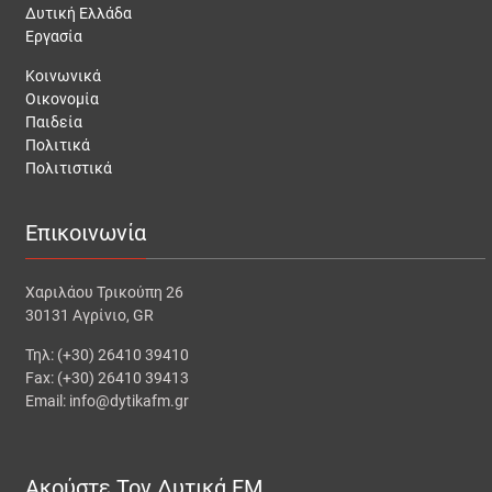
Δυτική Ελλάδα
Εργασία
Κοινωνικά
Οικονομία
Παιδεία
Πολιτικά
Πολιτιστικά
Επικοινωνία
Χαριλάου Τρικούπη 26
30131 Αγρίνιο, GR
Τηλ: (+30) 26410 39410
Fax: (+30) 26410 39413
Email: info@dytikafm.gr
Ακούστε Τον Δυτικά FM