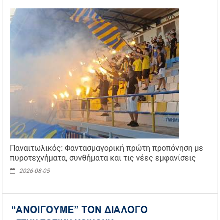
Παναιτωλικός: Φαντασμαγορική πρώτη προπόνηση με
πυροτεχνήματα, συνθήματα και τις νέες εμφανίσεις
2026-08-05