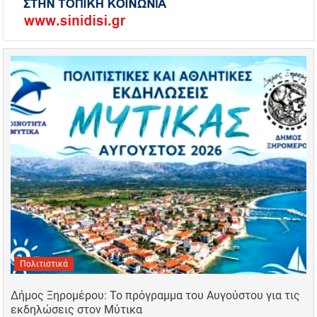
Πολιτιστικά
Δήμος Ξηρομέρου: Το πρόγραμμα του Αυγούστου για τις
εκδηλώσεις στον Μύτικα