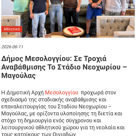
Αθλητικά
2026-06-11
Δήμος Μεσολογγίου: Σε Τροχιά
Αναβάθμισης Το Στάδιο Νεοχωρίου –
Μαγούλας
Η Δημοτική Αρχή
Μεσολογγίου
προχωρά στον
σχεδιασμό της σταδιακής αναβάθμισης και
επαναλειτουργίας του Σταδίου Νεοχωρίου –
Μαγούλας, με ορίζοντα υλοποίησης τη διετία και
στόχο τη δημιουργία ενός σύγχρονου και
λειτουργικού αθλητικού χώρου για τη νεολαία και
τους κατοίκους των Οινιαδών.