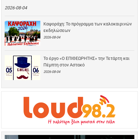
2026-08-04
Καψοράχη: Το πρόγραμμα των καλοκαιρινών
εκδηλώσεων
2026-08-04
Το έργο «Ο ΕΠΙΘΕΩΡΗΤΗΣ» την Τετάρτη και
Πέμπτη στον Αστακό
2026-08-04