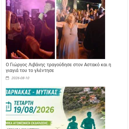
Ο Γιώργος Λιβάνης τραγούδησε στον Αστακό και η
γιαγιά του το γλέντησε
2026-08-10