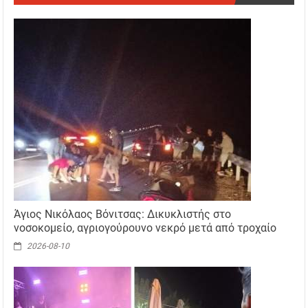
Άγιος Νικόλαος Βόνιτσας: Δικυκλιστής στο
νοσοκομείο, αγριογούρουνο νεκρό μετά από τροχαίο
2026-08-10