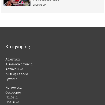
2026-08-09
Κατηγορίες
Αθλητικά
Αιτωλοακαρνανία
Αστυνομικά
Δυτική Ελλάδα
Εργασία
Κοινωνικά
Οικονομία
Παιδεία
Πολιτικά