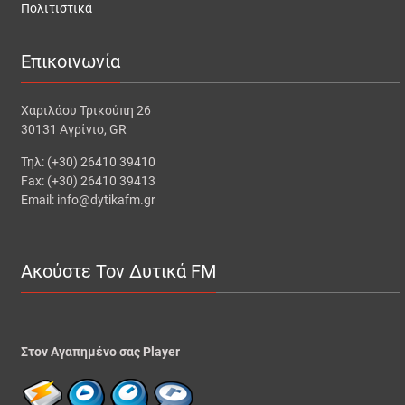
Πολιτιστικά
Επικοινωνία
Χαριλάου Τρικούπη 26
30131 Αγρίνιο, GR
Τηλ: (+30) 26410 39410
Fax: (+30) 26410 39413
Email: info@dytikafm.gr
Ακούστε Τον Δυτικά FM
Στον Αγαπημένο σας Player