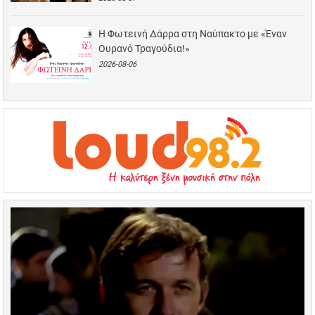
Η Φωτεινή Δάρρα στη Ναύπακτο με «Έναν
Ουρανό Τραγούδια!»
2026-08-06