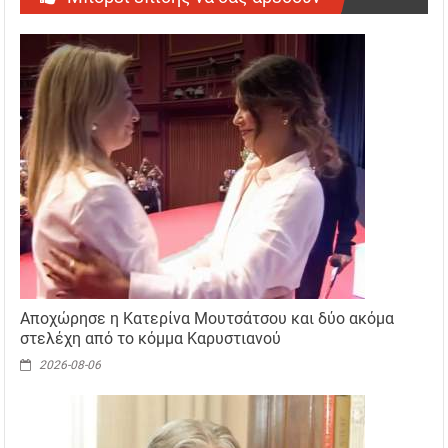
Αποχώρησε η Κατερίνα Μουτσάτσου και δύο ακόμα
στελέχη από το κόμμα Καρυστιανού
2026-08-06