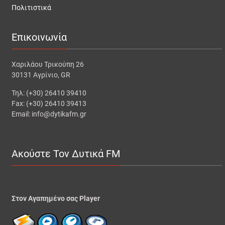
Πολιτιστικά
Επικοινωνία
Χαριλάου Τρικούπη 26
30131 Αγρίνιο, GR
Τηλ: (+30) 26410 39410
Fax: (+30) 26410 39413
Email: info@dytikafm.gr
Ακούστε Τον Δυτικά FM
Στον Αγαπημένο σας Player