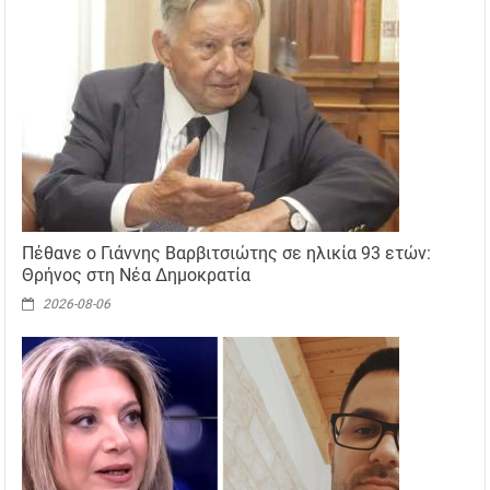
Πέθανε ο Γιάννης Βαρβιτσιώτης σε ηλικία 93 ετών:
Θρήνος στη Νέα Δημοκρατία
2026-08-06