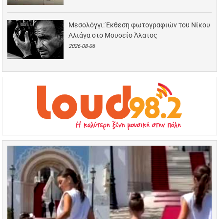
Μεσολόγγι: Έκθεση φωτογραφιών του Νίκου
Αλιάγα στο Μουσείο Άλατος
2026-08-06