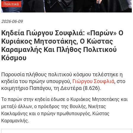
Πολιτικά
2026-06-09
Κηδεία Γιώργου Σουφλιά: «Παρών» Ο
Κυριάκος Μητσοτάκης, Ο Κώστας
Καραμανλής Και Πλήθος Πολιτικού
Κόσμου
Παρουσία πλήθους πολιτικού κόσμου τελέστηκε η
κηδεία του πρώην υπουργού,
Γιώργου Σουφλιά
, στο
κοιμητήριο Παπάγου, τη Δευτέρα (8.626).
Το παρών στην κηδεία έδωσε ο Κυριάκος Μητσοτάκης και
μεταξύ άλλων, ο πρόεδρος της Βουλής, Νικήτας
Κακλαμάνης και ο πρώην πρωθυπουργός, Κώστας
Καραμανλής.