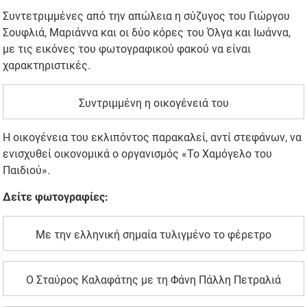
Συντετριμμένες από την απώλεια η σύζυγος του Γιώργου
Σουφλιά, Μαριάννα και οι δύο κόρες του Όλγα και Ιωάννα,
με τις εικόνες του φωτογραφικού φακού να είναι
χαρακτηριστικές.
Συντριμμένη η οικογένειά του
Η οικογένεια του εκλιπόντος παρακαλεί, αντί στεφάνων, να
ενισχυθεί οικονομικά ο οργανισμός «Το Χαμόγελο του
Παιδιού».
Δείτε φωτογραφίες:
Με την ελληνική σημαία τυλιγμένο το φέρετρο
Ο Σταύρος Καλαφάτης με τη Φάνη Πάλλη Πετραλιά