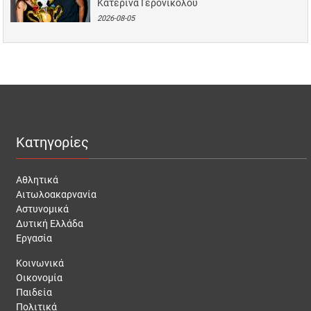
Κατερίνα Γερονικολού
2026-08-05
Κατηγορίες
Αθλητικά
Αιτωλοακαρνανία
Αστυνομικά
Δυτική Ελλάδα
Εργασία
Κοινωνικά
Οικονομία
Παιδεία
Πολιτικά