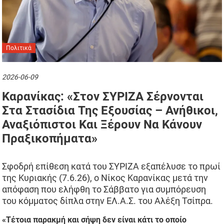
Πολιτικά
2026-06-09
Καρανίκας: «Στον ΣΥΡΙΖΑ Σέρνονται
Στα Στασίδια Της Εξουσίας – Ανήθικοι,
Αναξιόπιστοι Και Ξέρουν Να Κάνουν
Πραξικοπήματα»
Σφοδρή επίθεση κατά του ΣΥΡΙΖΑ εξαπέλυσε το πρωί
της Κυριακής (7.6.26), ο Νίκος Καρανίκας μετά την
απόφαση που ελήφθη το Σάββατο για συμπόρευση
του κόμματος δίπλα στην ΕΛ.Α.Σ. του Αλέξη Τσίπρα.
«Τέτοια παρακμή και σήψη δεν είναι κάτι το οποίο