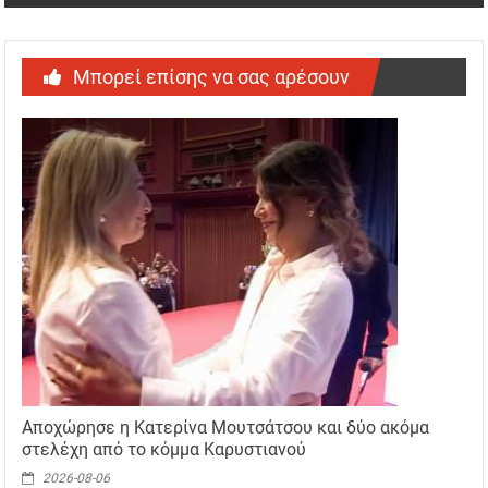
Μπορεί επίσης να σας αρέσουν
Αποχώρησε η Κατερίνα Μουτσάτσου και δύο ακόμα
στελέχη από το κόμμα Καρυστιανού
2026-08-06