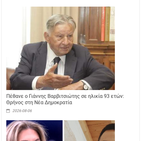
Πέθανε ο Γιάννης Βαρβιτσιώτης σε ηλικία 93 ετών:
Θρήνος στη Νέα Δημοκρατία
2026-08-06