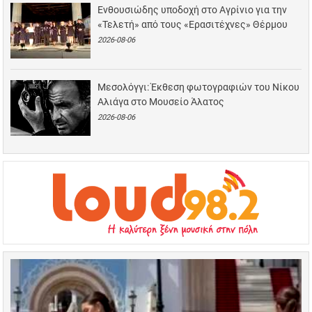
Ενθουσιώδης υποδοχή στο Αγρίνιο για την
«Τελετή» από τους «Ερασιτέχνες» Θέρμου
2026-08-06
Μεσολόγγι: Έκθεση φωτογραφιών του Νίκου
Αλιάγα στο Μουσείο Άλατος
2026-08-06