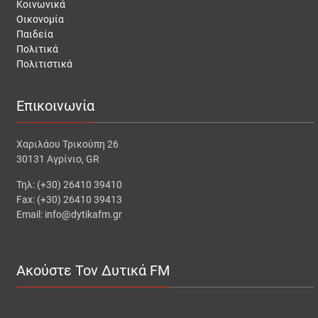
Κοινωνικά
Οικονομία
Παιδεία
Πολιτικά
Πολιτιστικά
Επικοινωνία
Χαριλάου Τρικούπη 26
30131 Αγρίνιο, GR
Τηλ: (+30) 26410 39410
Fax: (+30) 26410 39413
Email: info@dytikafm.gr
Ακούστε Τον Δυτικά FM