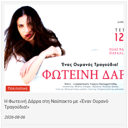
Πολιτιστικά
Η Φωτεινή Δάρρα στη Ναύπακτο με «Έναν Ουρανό
Τραγούδια!»
2026-08-06