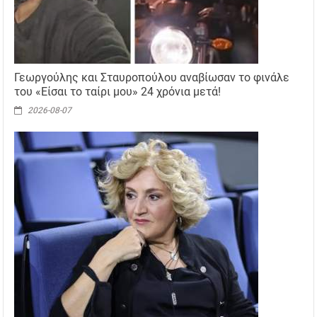
Γεωργούλης και Σταυροπούλου αναβίωσαν το φινάλε
του «Είσαι το ταίρι μου» 24 χρόνια μετά!
2026-08-07