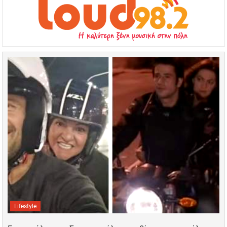
Lifestyle