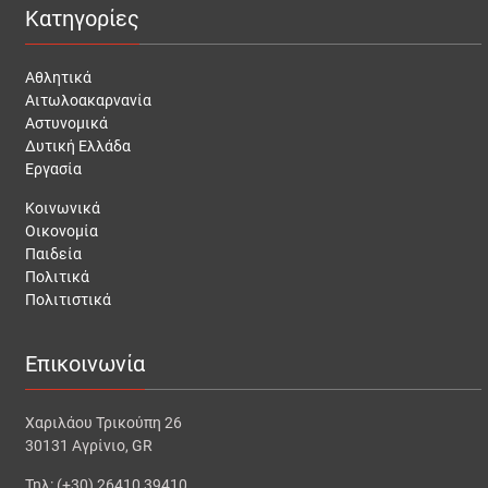
Κατηγορίες
Αθλητικά
Αιτωλοακαρνανία
Αστυνομικά
Δυτική Ελλάδα
Εργασία
Κοινωνικά
Οικονομία
Παιδεία
Πολιτικά
Πολιτιστικά
Επικοινωνία
Χαριλάου Τρικούπη 26
30131 Αγρίνιο, GR
Τηλ: (+30) 26410 39410