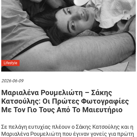
Lifestyle
2026-06-09
Μαριαλένα Ρουμελιώτη – Σάκης
Κατσούλης: Οι Πρώτες Φωτογραφίες
Με Τον Γιο Τους Από Το Μαιευτήριο
Σε πελάγη ευτυχίας πλέουν ο Σάκης Κατσούλης και η
Μαριαλένα Ρουμελιώτη που έγιναν γονείς για πρώτη