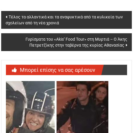
Post
Τέλος τα αλλαντικά και τα αναψυκτικά από τα κυλικεία των
σχολείων από τη νέα χρονιά
navigation
Γυρίσματα του «Akis’ Food Tour» στη Μυρτιά – Ο Άκης
Πετρετζίκης στην ταβέρνα της κυρίας Αθανασίας
Μπορεί επίσης να σας αρέσουν