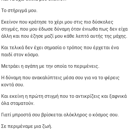
Το στήριγμά μου.
Εκείνον που κράτησε το χέρι μου στις πιο δύσκολες
στιγμές, που μου έδωσε δύναμη όταν ένιωθα πως δεν είχα
άλλη και που έζησε μαζί μου κάθε λεπτό αυτής της μάχης.
Και τελικά δεν έχει σημασία ο τρόπος που έρχεται ένα
παιδί στον κόσμο.
Μετράει η αγάπη με την οποία το περιμένεις.
Η δύναμη που ανακαλύπτεις μέσα σου για να το φέρεις
κοντά σου.
Και εκείνη η πρώτη στιγμή που το αντικρίζεις και ξαφνικά
όλα σταματούν.
Γιατί μπροστά σου βρίσκεται ολόκληρος ο κόσμος σου.
Σε περιμέναμε μια ζωή.