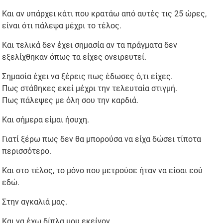
Και αν υπάρχει κάτι που κρατάω από αυτές τις 25 ώρες,
είναι ότι πάλεψα μέχρι το τέλος.
Και τελικά δεν έχει σημασία αν τα πράγματα δεν
εξελίχθηκαν όπως τα είχες ονειρευτεί.
Σημασία έχει να ξέρεις πως έδωσες ό,τι είχες.
Πως στάθηκες εκεί μέχρι την τελευταία στιγμή.
Πως πάλεψες με όλη σου την καρδιά.
Και σήμερα είμαι ήσυχη.
Γιατί ξέρω πως δεν θα μπορούσα να είχα δώσει τίποτα
περισσότερο.
Και στο τέλος, το μόνο που μετρούσε ήταν να είσαι εσύ
εδώ.
Στην αγκαλιά μας.
Και να έχω δίπλα μου εκείνον.