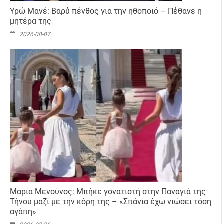
Υρώ Μανέ: Βαρύ πένθος για την ηθοποιό – Πέθανε η
μητέρα της
2026-08-07
Μαρία Μενούνος: Μπήκε γονατιστή στην Παναγιά της
Τήνου μαζί με την κόρη της – «Σπάνια έχω νιώσει τόση
αγάπη»