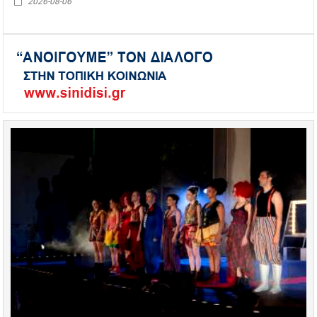
2026-08-06