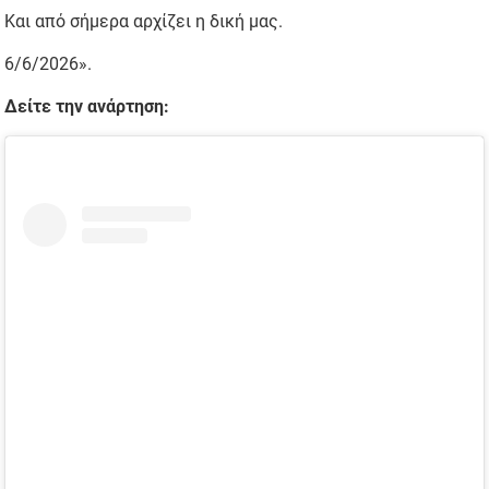
Και από σήμερα αρχίζει η δική μας.
6/6/2026».
Δείτε την ανάρτηση: