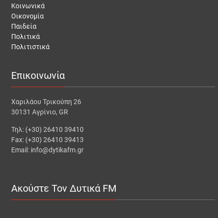
Κοινωνικά
Οικονομία
Παιδεία
Πολιτικά
Πολιτιστικά
Επικοινωνία
Χαριλάου Τρικούπη 26
30131 Αγρίνιο, GR
Τηλ: (+30) 26410 39410
Fax: (+30) 26410 39413
Email: info@dytikafm.gr
Ακούστε Τον Δυτικά FM