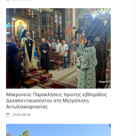
Μακρυνεία: Παρακλήσεις πρώτης εβδομάδος
Δεκαπενταυγούστου στη Μητρόπολη
Αιτωλοακαρνανίας
2026-08-06