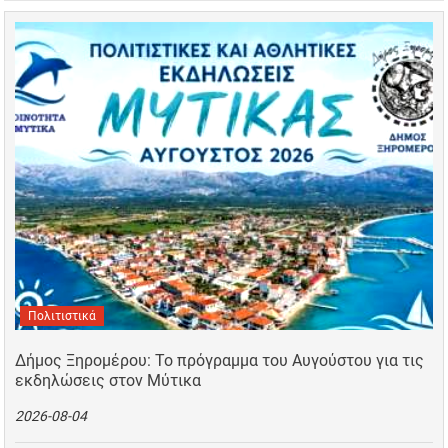
Πολιτιστικά
Δήμος Ξηρομέρου: Το πρόγραμμα του Αυγούστου για τις
εκδηλώσεις στον Μύτικα
2026-08-04