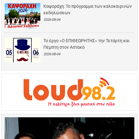
Καψοράχη: Το πρόγραμμα των καλοκαιρινών
εκδηλώσεων
2026-08-04
Το έργο «Ο ΕΠΙΘΕΩΡΗΤΗΣ» την Τετάρτη και
Πέμπτη στον Αστακό
2026-08-04