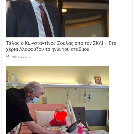
Τέλος ο Κωνσταντίνος Ζούλας από τον ΣΚΑΪ – Στα
χέρια Αλαφούζου τα ηνία του σταθμού
2026-08-09