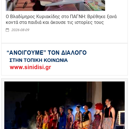
Ο Βλαδίμηρος Κυριακίδης στο ΠΑΓΝΗ: Βρέθηκε ξανά
κοντά στα παιδιά και άκουσε τις ιστορίες τους
2026-08-09