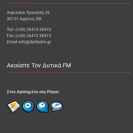
Χαριλάου Τρικούπη 26
30131 Αγρίνιο, GR
Τηλ: (+30) 26410 39410
Fax: (+30) 26410 39413
Email: info@dytikafm.gr
Ακούστε Τον Δυτικά FM
Στον Αγαπημένο σας Player