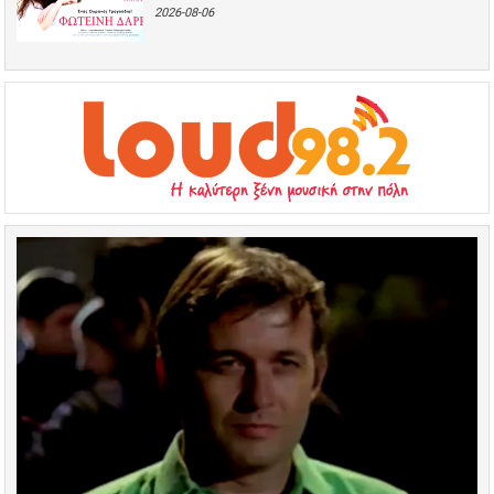
2026-08-06