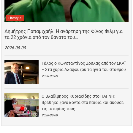
Lifestyle
Δημήτρης Παπαμιχαήλ: Η ανάρτηση της Φίνος Φιλμ για
τα 22 χρόνια από τον θάνατο του…
2026-08-09
Τέλος ο Κωνσταντίνος Ζούλας από τον ΣΚΑΪ
– Στα χέρια Αλαφούζου τα ηνία του σταθμού
2026-08-09
Ο Βλαδίμηρος Κυριακίδης στο ΠΑΓΝΗ:
Βρέθηκε ξανά κοντά στα παιδιά και άκουσε
τις ιστορίες τους
2026-08-09