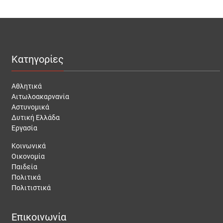
Κατηγορίες
Αθλητικά
Αιτωλοακαρνανία
Αστυνομικά
Δυτική Ελλάδα
Εργασία
Κοινωνικά
Οικονομία
Παιδεία
Πολιτικά
Πολιτιστικά
Επικοινωνία