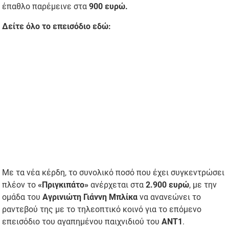
έπαθλο παρέμεινε στα
900 ευρώ.
Δείτε όλο το επεισόδιο εδώ:
Με τα νέα κέρδη, το συνολικό ποσό που έχει συγκεντρώσει
πλέον το
«Πριγκιπάτο»
ανέρχεται στα
2.900 ευρώ
, με την
ομάδα του
Αγρινιώτη Γιάννη Μπλίκα
να ανανεώνει το
ραντεβού της με το τηλεοπτικό κοινό για το επόμενο
επεισόδιο του αγαπημένου παιχνιδιού του
ΑΝΤ1
.