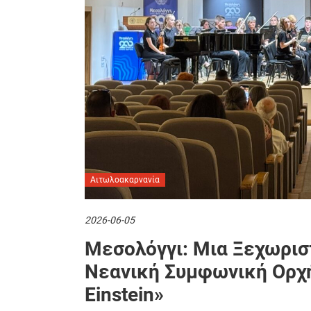
Αιτωλοακαρνανία
2026-06-05
Μεσολόγγι: Μια Ξεχωρισ
Νεανική Συμφωνική Ορχή
Einstein»