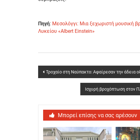
Πηγή
:
Μεσολόγγι: Μια ξεχωριστή μουσική β
Λυκείου «Albert Einstein»
Post
Τροχαίο στη Ναύπακτο: Αφαίρεσαν την άδεια ο
navigation
Ισχυρή βροχόπτωση στον Π
Μπορεί επίσης να σας αρέσουν