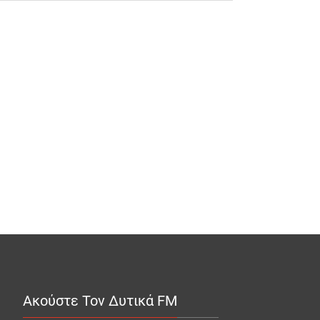
Ακούστε Τον Δυτικά FM