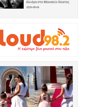
Αλιάγα στο Μουσείο Άλατος
2026-08-06