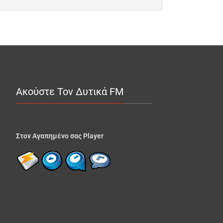
Ακούστε Τον Δυτικά FM
Στον Αγαπημένο σας Player