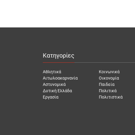
Κατηγορίες
Αθλητικά
Κοινωνικά
Αιτωλοακαρνανία
Οικονομία
Αστυνομικά
Παιδεία
Δυτική Ελλάδα
Πολιτικά
Εργασία
Πολιτιστικά