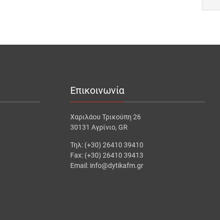
Επικοινωνία
Χαριλάου Τρικούπη 26
30131 Αγρίνιο, GR
Τηλ: (+30) 26410 39410
Fax: (+30) 26410 39413
Email: info@dytikafm.gr