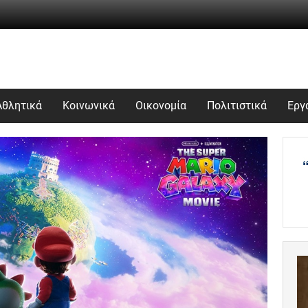
Αθλητικά
Κοινωνικά
Οικονομία
Πολιτιστικά
Εργ