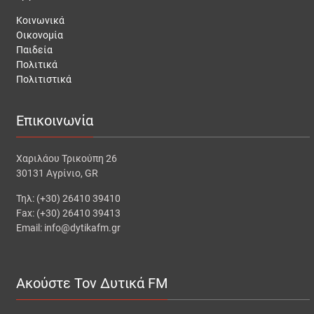
Κοινωνικά
Οικονομία
Παιδεία
Πολιτικά
Πολιτιστικά
Επικοινωνία
Χαριλάου Τρικούπη 26
30131 Αγρίνιο, GR
Τηλ: (+30) 26410 39410
Fax: (+30) 26410 39413
Email: info@dytikafm.gr
Ακούστε Τον Δυτικά FM