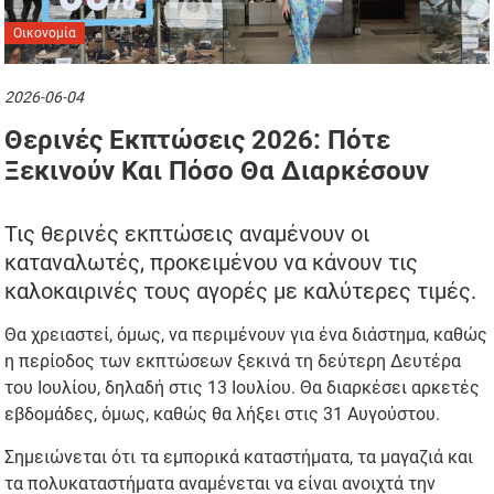
Οικονομία
2026-06-04
Θερινές Εκπτώσεις 2026: Πότε
Ξεκινούν Και Πόσο Θα Διαρκέσουν
Τις θερινές εκπτώσεις αναμένουν οι
καταναλωτές, προκειμένου να κάνουν τις
καλοκαιρινές τους αγορές με καλύτερες τιμές.
Θα χρειαστεί, όμως, να περιμένουν για ένα διάστημα, καθώς
η περίοδος των εκπτώσεων ξεκινά τη δεύτερη Δευτέρα
του Ιουλίου, δηλαδή στις 13 Ιουλίου. Θα διαρκέσει αρκετές
εβδομάδες, όμως, καθώς θα λήξει στις 31 Αυγούστου.
Σημειώνεται ότι τα εμπορικά καταστήματα, τα μαγαζιά και
τα πολυκαταστήματα αναμένεται να είναι ανοιχτά την