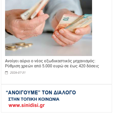
Ανοίγει αύριο ο νέος εξωδικαστικός μηχανισμός:
Ρύθμιση χρεών από 5.000 ευρώ σε έως 420 δόσεις
2026-07-31