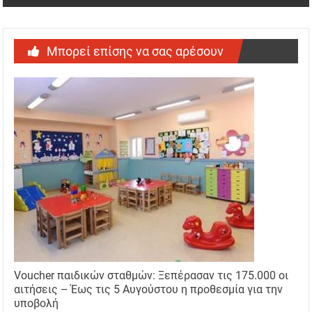
Μπορεί επίσης να σας αρέσουν
Voucher παιδικών σταθμών: Ξεπέρασαν τις 175.000 οι
αιτήσεις – Έως τις 5 Αυγούστου η προθεσμία για την
υποβολή