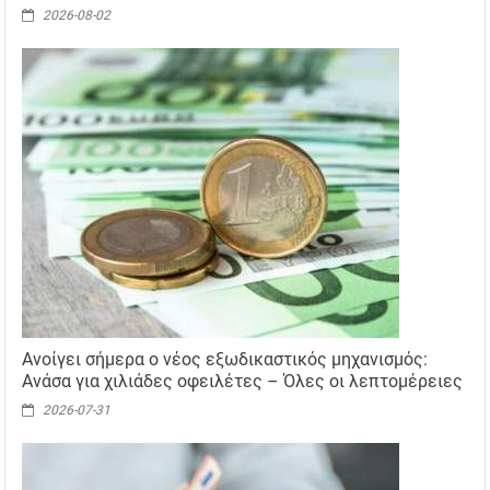
2026-08-02
Ανοίγει σήμερα ο νέος εξωδικαστικός μηχανισμός:
Ανάσα για χιλιάδες οφειλέτες – Όλες οι λεπτομέρειες
2026-07-31