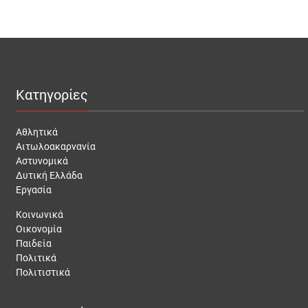
Κατηγορίες
Αθλητικά
Αιτωλοακαρνανία
Αστυνομικά
Δυτική Ελλάδα
Εργασία
Κοινωνικά
Οικονομία
Παιδεία
Πολιτικά
Πολιτιστικά