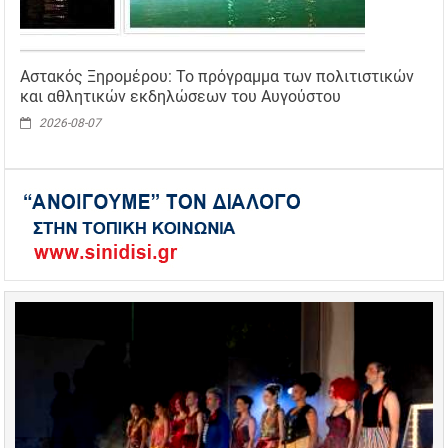
Αστακός Ξηρομέρου: Το πρόγραμμα των πολιτιστικών
και αθλητικών εκδηλώσεων του Αυγούστου
2026-08-07