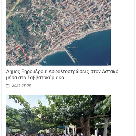
Δήμος Ξηρομέρου: Ασφαλτοστρώσεις στον Αστακό
μέσα στο Σαββατοκύριακο
2026-08-08