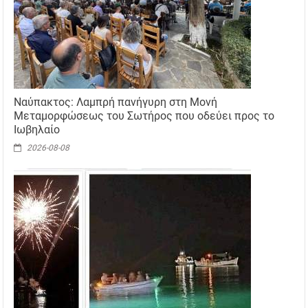
Ναύπακτος: Λαμπρή πανήγυρη στη Μονή
Μεταμορφώσεως του Σωτήρος που οδεύει προς το
Ιωβηλαίο
2026-08-08