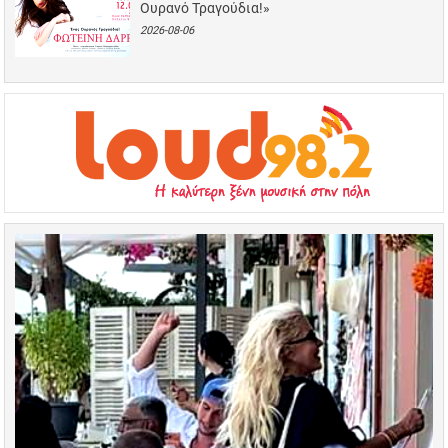
Ουρανό Τραγούδια!»
2026-08-06