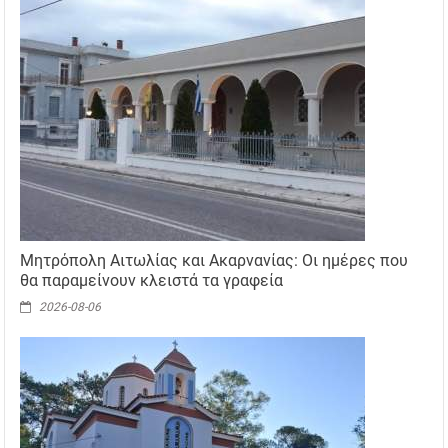
Μητρόπολη Αιτωλίας και Ακαρνανίας: Οι ημέρες που
θα παραμείνουν κλειστά τα γραφεία
2026-08-06