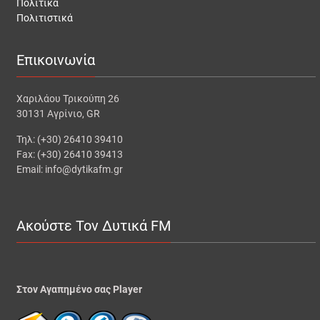
Πολιτικά
Πολιτιστικά
Επικοινωνία
Χαριλάου Τρικούπη 26
30131 Αγρίνιο, GR
Τηλ: (+30) 26410 39410
Fax: (+30) 26410 39413
Email: info@dytikafm.gr
Ακούστε Τον Δυτικά FM
Στον Αγαπημένο σας Player