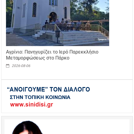
Αγρίνιο: Πανηγυρίζει το Ιερό Παρεκκλήσιο
Μεταμορφώσεως στο Πάρκο
2026-08-06