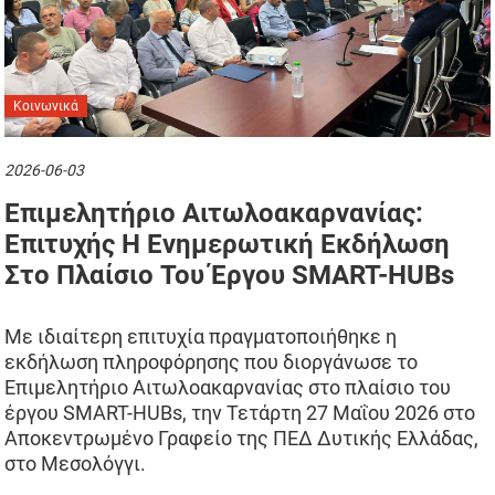
Κοινωνικά
2026-06-03
Επιμελητήριο Αιτωλοακαρνανίας:
Επιτυχής Η Ενημερωτική Εκδήλωση
Στο Πλαίσιο Του Έργου SMART-HUBs
Με ιδιαίτερη επιτυχία πραγματοποιήθηκε η
εκδήλωση πληροφόρησης που διοργάνωσε το
Επιμελητήριο Αιτωλοακαρνανίας στο πλαίσιο του
έργου SMART-HUBs, την Τετάρτη 27 Μαΐου 2026 στο
Αποκεντρωμένο Γραφείο της ΠΕΔ Δυτικής Ελλάδας,
στο Μεσολόγγι.