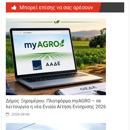
Μπορεί επίσης να σας αρέσουν
Δήμος Ξηρομέρου: Πλατφόρμα myAGRO – σε
λειτουργία η νέα Ενιαία Αίτηση Ενίσχυσης 2026
2026-08-06