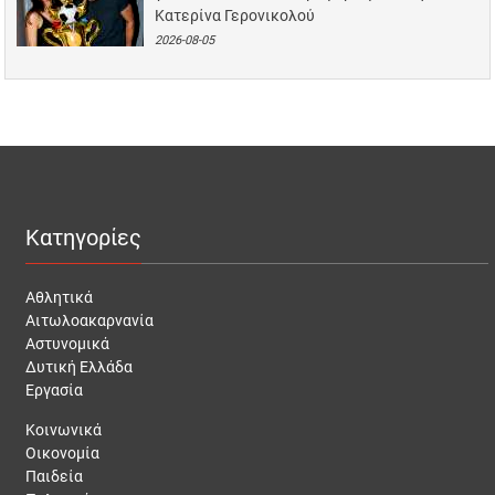
Κατερίνα Γερονικολού
2026-08-05
Κατηγορίες
Αθλητικά
Αιτωλοακαρνανία
Αστυνομικά
Δυτική Ελλάδα
Εργασία
Κοινωνικά
Οικονομία
Παιδεία