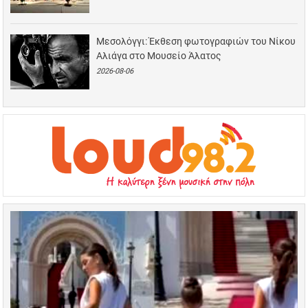
Μεσολόγγι: Έκθεση φωτογραφιών του Νίκου
Αλιάγα στο Μουσείο Άλατος
2026-08-06