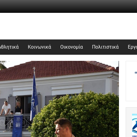
Αθλητικά
Κοινωνικά
Οικονομία
Πολιτιστικά
Εργ