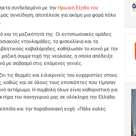
ρηκτα συνδεδεμένο με την
Ηρωική Έξοδο του
 μας συνείδηση, αποτέλεσε για ακόμη μια φορά πόλο
.
ό και τη μαζικότητά της. Οι εντυπωσιακές ομάδες
ιακούς ντουλαμάδες, τα φισεκλίκια και τα
πιβλητικούς καβαλάρηδες, καθήλωσαν το κοινό με την
 μαζική συμμετοχή της νεολαίας, η οποία απέδειξε
νά με σεβασμό στις επόμενες γενιές.
 τις θερμές και ειλικρινείς του ευχαριστίες στους
, καθώς και σε όλους τους επισκέπτες που τίμησαν
ινό αντάμωμα. Η συμβολή όλων είναι καθοριστική για
ακτήρα του πανηγυριού μας σε ολόκληρη την Ελλάδα.
ελπίδα και την παραδοσιακή ευχή: «Πάλε καλές