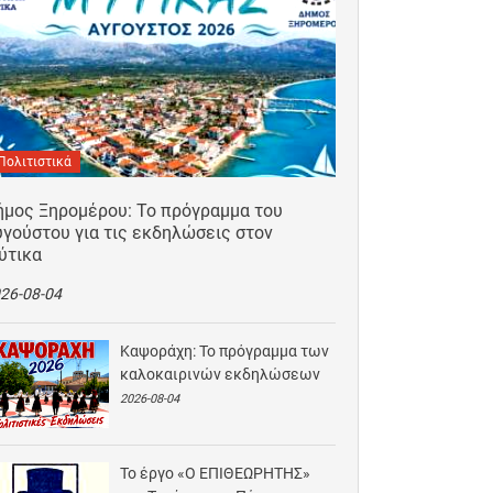
Πολιτιστικά
ήμος Ξηρομέρου: Το πρόγραμμα του
γούστου για τις εκδηλώσεις στον
ύτικα
26-08-04
Καψοράχη: Το πρόγραμμα των
καλοκαιρινών εκδηλώσεων
2026-08-04
Το έργο «Ο ΕΠΙΘΕΩΡΗΤΗΣ»