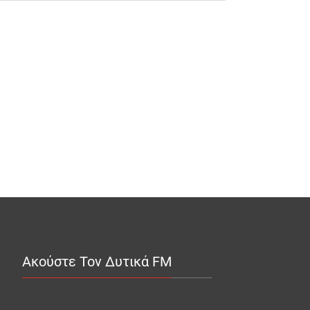
Ακούστε Τον Δυτικά FM