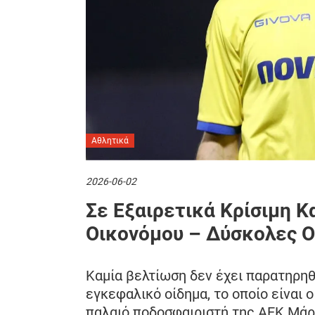
Αθλητικά
2026-06-02
Σε Εξαιρετικά Κρίσιμη 
Οικονόμου – Δύσκολες Ο
Καμία βελτίωση δεν έχει παρατηρηθ
εγκεφαλικό οίδημα, το οποίο είναι 
παλαιό ποδοσφαιριστή της ΑΕΚ Μάρ