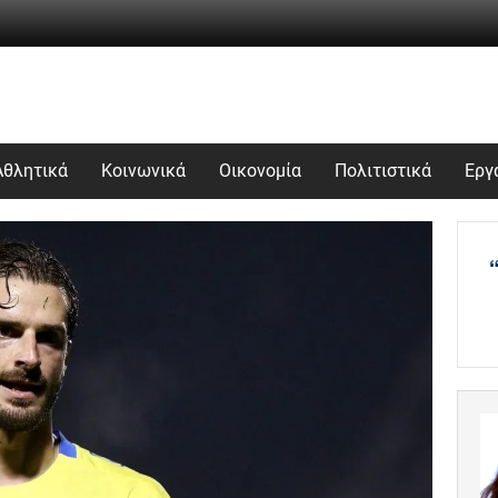
Αθλητικά
Κοινωνικά
Οικονομία
Πολιτιστικά
Εργ