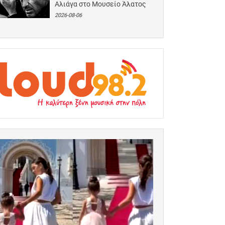
Αλιάγα στο Μουσείο Άλατος
2026-08-06