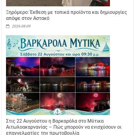
Ξηρόμερο: Έκθεση με τοπικά προϊόντα και δημιουργίες
απόψε στον Αστακό
2026-08-09
Στις 22 Αυγούστου η Βαρκαρόλα στο Μύτικα
Αιτωλοακαρνανίας – Πώς μπορούν να ενισχύσουν οι
επαγγελματίες την πρωτοβουλία