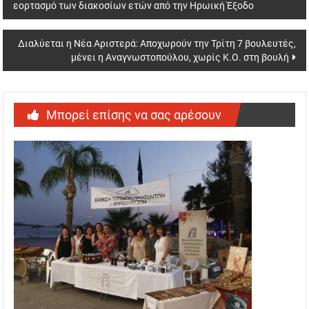
εορτασμό των διακοσίων ετών από την Ηρωική Έξοδο
navigation
Διαλύεται η Νέα Αριστερά: Αποχωρούν την Τρίτη 7 βουλευτές,
μένει η Αναγνωστοπούλου, χωρίς Κ.Ο. στη βουλή
Μπορεί επίσης να σας αρέσουν