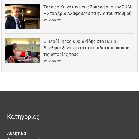
Τέλος ο Κωνσταντίνος Ζούλας από τον ΣΚΑΪ
– Στα χέρια Αλαφούζου τα ηνία του σταθμού
2026-08-09
Ο Βλαδίμηρος Κυριακίδης στο ΠΑΓΝΗ:
Βρέθηκε ξανά κοντά στα παιδιά και άκουσε
τις ιστορίες τους
2026-08-09
Κατηγορίες
Αθλητικά