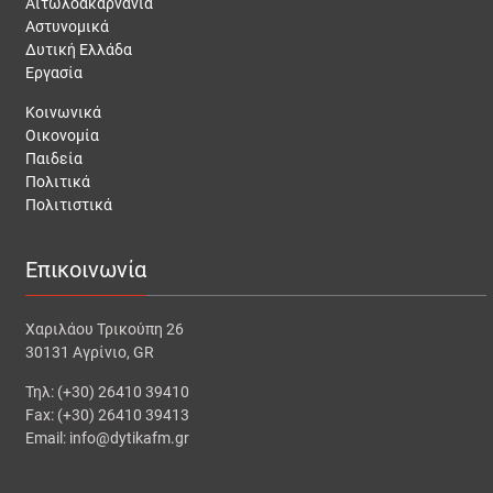
Αιτωλοακαρνανία
Αστυνομικά
Δυτική Ελλάδα
Εργασία
Κοινωνικά
Οικονομία
Παιδεία
Πολιτικά
Πολιτιστικά
Επικοινωνία
Χαριλάου Τρικούπη 26
30131 Αγρίνιο, GR
Τηλ: (+30) 26410 39410
Fax: (+30) 26410 39413
Email: info@dytikafm.gr