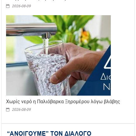
2026-08-09
Χωρίς νερό η Παλιόβαρκα Ξηρομέρου λόγω βλάβης
2026-08-09