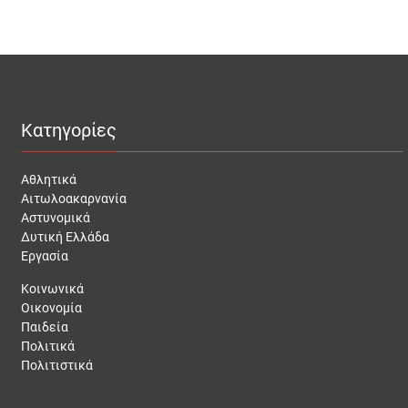
Κατηγορίες
Αθλητικά
Αιτωλοακαρνανία
Αστυνομικά
Δυτική Ελλάδα
Εργασία
Κοινωνικά
Οικονομία
Παιδεία
Πολιτικά
Πολιτιστικά