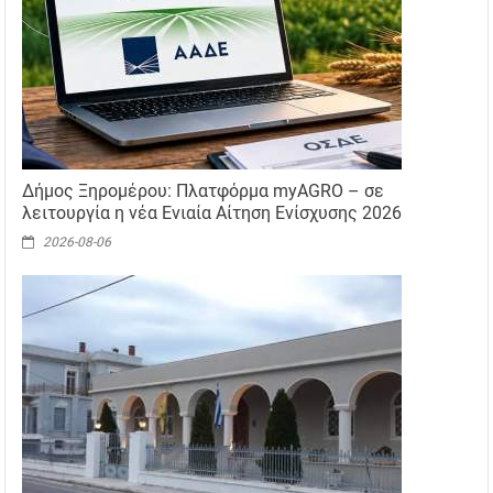
Δήμος Ξηρομέρου: Πλατφόρμα myAGRO – σε
λειτουργία η νέα Ενιαία Αίτηση Ενίσχυσης 2026
2026-08-06