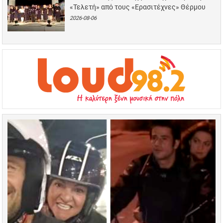
«Τελετή» από τους «Ερασιτέχνες» Θέρμου
2026-08-06