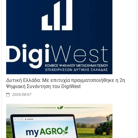
Δυτική Ελλάδα: Με επιτυχία πραγματοποιήθηκε η 2η
Ψηφιακή Συνάντηση του DigiWest
2026-08-07