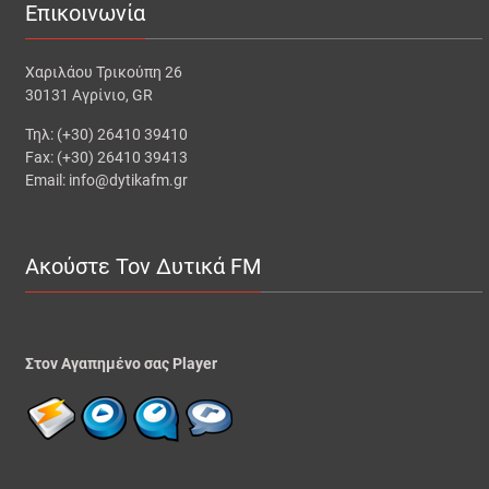
Επικοινωνία
Χαριλάου Τρικούπη 26
30131 Αγρίνιο, GR
Τηλ: (+30) 26410 39410
Fax: (+30) 26410 39413
Email: info@dytikafm.gr
Ακούστε Τον Δυτικά FM
Στον Αγαπημένο σας Player