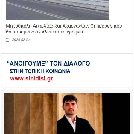
Μητρόπολη Αιτωλίας και Ακαρνανίας: Οι ημέρες που
θα παραμείνουν κλειστά τα γραφεία
2026-08-06