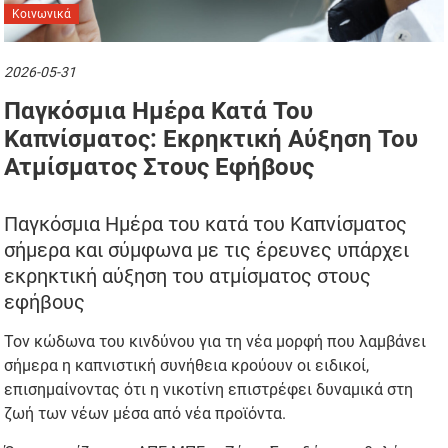
Κοινωνικά
2026-05-31
Παγκόσμια Ημέρα Κατά Του
Καπνίσματος: Εκρηκτική Αύξηση Του
Ατμίσματος Στους Εφήβους
Παγκόσμια Ημέρα του κατά του Καπνίσματος
σήμερα και σύμφωνα με τις έρευνες υπάρχει
εκρηκτική αύξηση του ατμίσματος στους
εφήβους
Τον κώδωνα του κινδύνου για τη νέα μορφή που λαμβάνει
σήμερα η καπνιστική συνήθεια κρούουν οι ειδικοί,
επισημαίνοντας ότι η νικοτίνη επιστρέφει δυναμικά στη
ζωή των νέων μέσα από νέα προϊόντα.