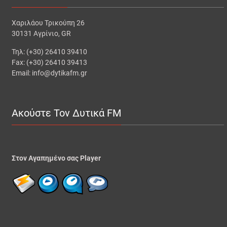
Χαριλάου Τρικούπη 26
30131 Αγρίνιο, GR
Τηλ: (+30) 26410 39410
Fax: (+30) 26410 39413
Email: info@dytikafm.gr
Ακούστε Τον Δυτικά FM
Στον Αγαπημένο σας Player