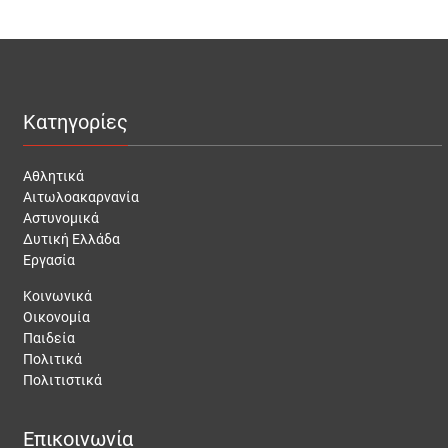
Κατηγορίες
Αθλητικά
Αιτωλοακαρνανία
Αστυνομικά
Δυτική Ελλάδα
Εργασία
Κοινωνικά
Οικονομία
Παιδεία
Πολιτικά
Πολιτιστικά
Επικοινωνία