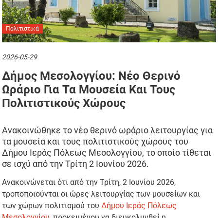
Πολιτιστικά
2026-05-29
Δήμος Μεσολογγίου: Νέο Θερινό
Ωράριο Για Τα Μουσεία Και Τους
Πολιτιστικούς Χώρους
Ανακοινώθηκε το νέο θερινό ωράριο λειτουργίας για
τα μουσεία και τους πολιτιστικούς χώρους του
Δήμου Ιεράς Πόλεως Μεσολογγίου, το οποίο τίθεται
σε ισχύ από την Τρίτη 2 Ιουνίου 2026.
Ανακοινώνεται ότι από την Τρίτη, 2 Ιουνίου 2026,
τροποποιούνται οι ώρες λειτουργίας των μουσείων και
των χώρων πολιτισμού του
Δήμου Ιεράς Πόλεως
Μεσολογγίου
, προκειμένου να διευκολυνθεί η