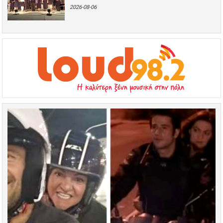
2026-08-06