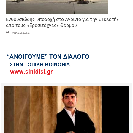
Ενθουσιώδης υποδοχή στο Αγρίνιο για την «Τελετή»
από τους «Ερασιτέχνες» Θέρμου
2026-08-06