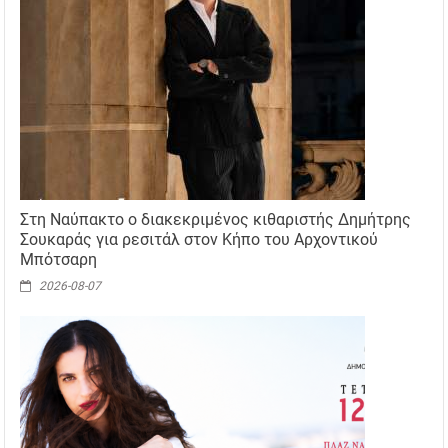
Στη Ναύπακτο ο διακεκριμένος κιθαριστής Δημήτρης
Σουκαράς για ρεσιτάλ στον Κήπο του Αρχοντικού
Μπότσαρη
2026-08-07