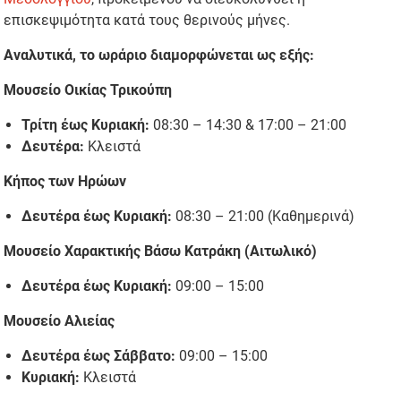
επισκεψιμότητα κατά τους θερινούς μήνες.
Αναλυτικά, το ωράριο διαμορφώνεται ως εξής:
Μουσείο Οικίας Τρικούπη
Τρίτη έως Κυριακή:
08:30 – 14:30 & 17:00 – 21:00
Δευτέρα:
Κλειστά
Κήπος των Ηρώων
Δευτέρα έως Κυριακή:
08:30 – 21:00 (Καθημερινά)
Μουσείο Χαρακτικής Βάσω Κατράκη (Αιτωλικό)
Δευτέρα έως Κυριακή:
09:00 – 15:00
Μουσείο Αλιείας
Δευτέρα έως Σάββατο:
09:00 – 15:00
Κυριακή:
Κλειστά