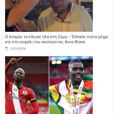
Ο Αταμάν τα έδωσε όλα στη Σύμη – Έσπασε πιάτα μέχρι
και στο κεφάλι του ακούγοντας Άννα Βίσση
2026-08-06