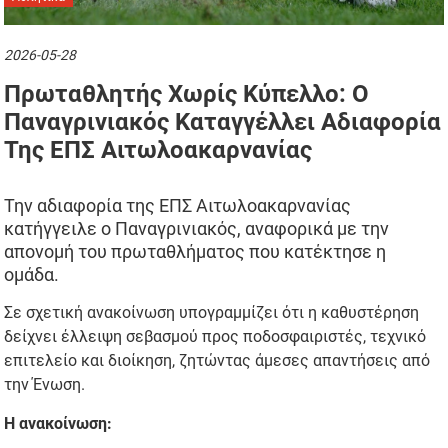
2026-05-28
Πρωταθλητής Χωρίς Κύπελλο: Ο
Παναγρινιακός Καταγγέλλει Αδιαφορία
Της ΕΠΣ Αιτωλοακαρνανίας
Την αδιαφορία της ΕΠΣ Αιτωλοακαρνανίας
κατήγγειλε ο Παναγρινιακός, αναφορικά με την
απονομή του πρωταθλήματος που κατέκτησε η
ομάδα.
Σε σχετική ανακοίνωση υπογραμμίζει ότι η καθυστέρηση
δείχνει έλλειψη σεβασμού προς ποδοσφαιριστές, τεχνικό
επιτελείο και διοίκηση, ζητώντας άμεσες απαντήσεις από
την Ένωση.
Η ανακοίνωση: