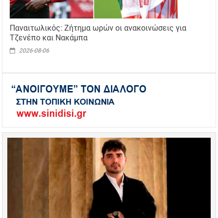
Παναιτωλικός: Ζήτημα ωρών οι ανακοινώσεις για
Τζενέπο και Νακάμπα
2026-08-06