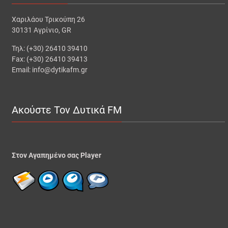
Χαριλάου Τρικούπη 26
30131 Αγρίνιο, GR
Τηλ: (+30) 26410 39410
Fax: (+30) 26410 39413
Email: info@dytikafm.gr
Ακούστε Τον Δυτικά FM
Στον Αγαπημένο σας Player