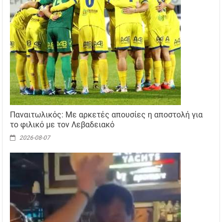
Παναιτωλικός: Με αρκετές απουσίες η αποστολή για
το φιλικό με τον Λεβαδειακό
2026-08-07