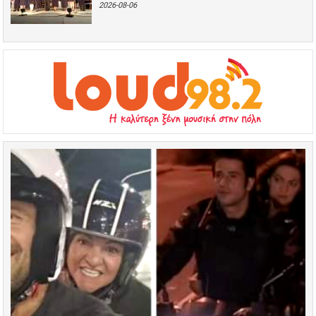
2026-08-06