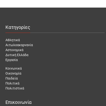
Κατηγορίες
Αθλητικά
Αιτωλοακαρνανία
Αστυνομικά
Δυτική Ελλάδα
Εργασία
Κοινωνικά
Οικονομία
Παιδεία
Πολιτικά
Πολιτιστικά
Επικοινωνία