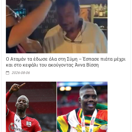
Ο Αταμάν τα έδωσε όλα στη Σύμη – Έσπασε πιάτα μέχρι
και στο κεφάλι του ακούγοντας Άννα Βίσση
2026-08-06