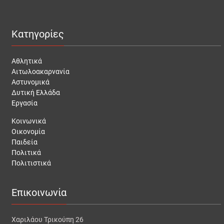
Κατηγορίες
Αθλητικά
Αιτωλοακαρνανία
Αστυνομικά
Δυτική Ελλάδα
Εργασία
Κοινωνικά
Οικονομία
Παιδεία
Πολιτικά
Πολιτιστικά
Επικοινωνία
Χαριλάου Τρικούπη 26