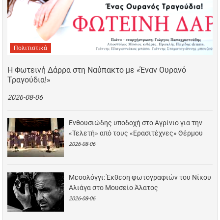
Πολιτιστικά
Η Φωτεινή Δάρρα στη Ναύπακτο με «Έναν Ουρανό
Τραγούδια!»
2026-08-06
Ενθουσιώδης υποδοχή στο Αγρίνιο για την
«Τελετή» από τους «Ερασιτέχνες» Θέρμου
2026-08-06
Μεσολόγγι: Έκθεση φωτογραφιών του Νίκου
Αλιάγα στο Μουσείο Άλατος
2026-08-06