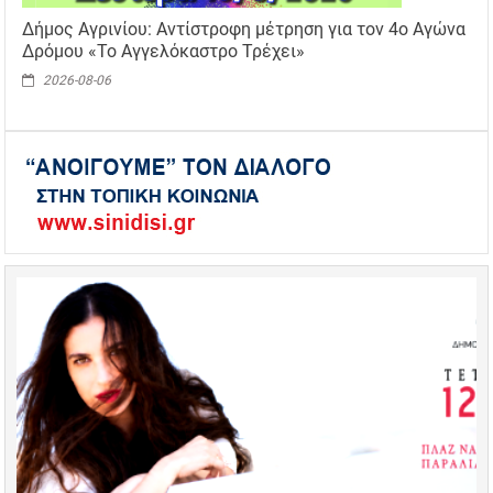
Δήμος Αγρινίου: Αντίστροφη μέτρηση για τον 4ο Αγώνα
Δρόμου «Το Αγγελόκαστρο Τρέχει»
2026-08-06