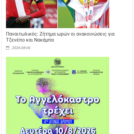
Παναιτωλικός: Ζήτημα ωρών οι ανακοινώσεις για
Τζενέπο και Νακάμπα
2026-08-06