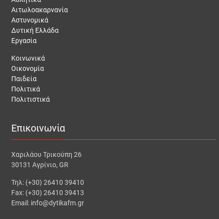
Αιτωλοακαρνανία
Αστυνομικά
Δυτική Ελλάδα
Εργασία
Κοινωνικά
Οικονομία
Παιδεία
Πολιτικά
Πολιτιστικά
Επικοινωνία
Χαριλάου Τρικούπη 26
30131 Αγρίνιο, GR
Τηλ: (+30) 26410 39410
Fax: (+30) 26410 39413
Email: info@dytikafm.gr