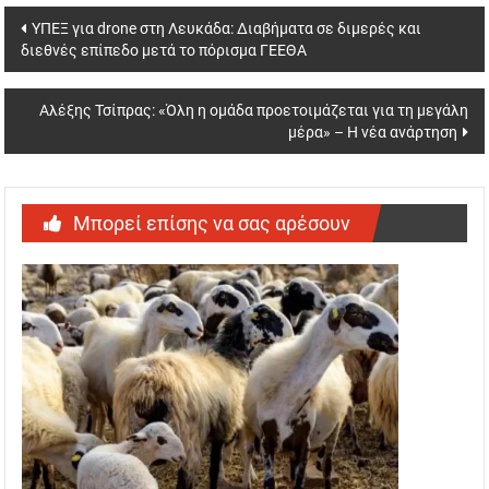
Post
ΥΠΕΞ για drone στη Λευκάδα: Διαβήματα σε διμερές και
διεθνές επίπεδο μετά το πόρισμα ΓΕΕΘΑ
navigation
Αλέξης Τσίπρας: «Όλη η ομάδα προετοιμάζεται για τη μεγάλη
μέρα» – Η νέα ανάρτηση
Μπορεί επίσης να σας αρέσουν