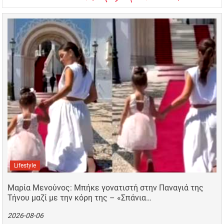
Lifestyle
Μαρία Μενούνος: Μπήκε γονατιστή στην Παναγιά της
Τήνου μαζί με την κόρη της – «Σπάνια…
2026-08-06