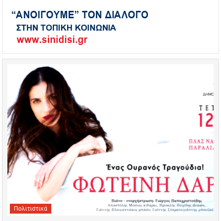
Πολιτιστικά