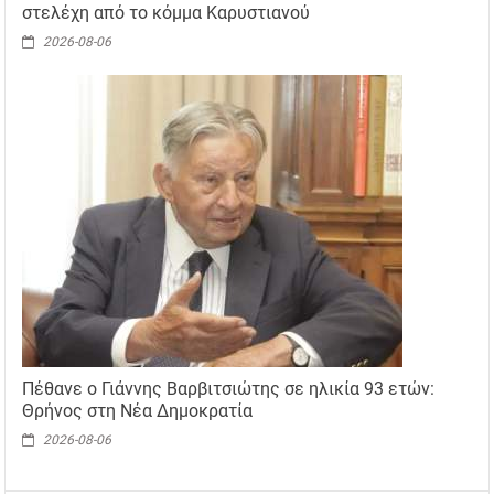
στελέχη από το κόμμα Καρυστιανού
2026-08-06
Πέθανε ο Γιάννης Βαρβιτσιώτης σε ηλικία 93 ετών:
Θρήνος στη Νέα Δημοκρατία
2026-08-06