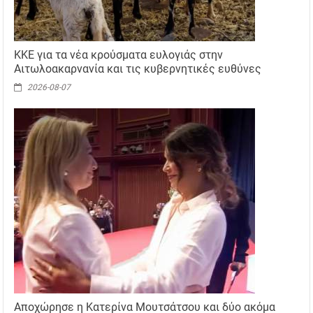
ΚΚΕ για τα νέα κρούσματα ευλογιάς στην
Αιτωλοακαρνανία και τις κυβερνητικές ευθύνες
2026-08-07
Αποχώρησε η Κατερίνα Μουτσάτσου και δύο ακόμα