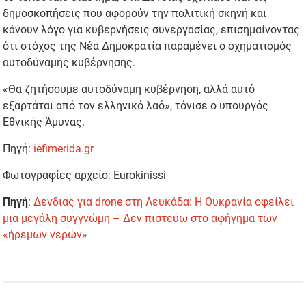
δημοσκοπήσεις που αφορούν την πολιτική σκηνή και
κάνουν λόγο για κυβερνήσεις συνεργασίας, επισημαίνοντας
ότι στόχος της Νέα Δημοκρατία παραμένει ο σχηματισμός
αυτοδύναμης κυβέρνησης.
«Θα ζητήσουμε αυτοδύναμη κυβέρνηση, αλλά αυτό
εξαρτάται από τον ελληνικό λαό», τόνισε ο υπουργός
Εθνικής Άμυνας.
Πηγή:
iefimerida.gr
Φωτογραφίες αρχείο: Eurokinissi
Πηγή
:
Δένδιας για drone στη Λευκάδα: Η Ουκρανία οφείλει
μια μεγάλη συγγνώμη – Δεν πιστεύω στο αφήγημα των
«ήρεμων νερών»