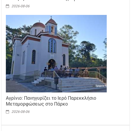
2026-08-06
Αγρίνιο: Πανηγυρίζει το Ιερό Παρεκκλήσιο
Μεταμορφώσεως στο Πάρκο
2026-08-06