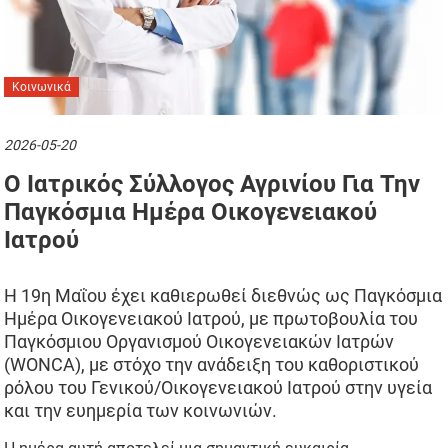
Κοινωνικά
2026-05-20
Ο Ιατρικός Σύλλογος Αγρινίου Για Την
Παγκόσμια Ημέρα Οικογενειακού
Iατρού
Η 19η Μαΐου έχει καθιερωθεί διεθνώς ως Παγκόσμια
Ημέρα Οικογενειακού Ιατρού, με πρωτοβουλία του
Παγκόσμιου Οργανισμού Οικογενειακών Ιατρών
(WONCA), με στόχο την ανάδειξη του καθοριστικού
ρόλου του Γενικού/Οικογενειακού Ιατρού στην υγεία
και την ευημερία των κοινωνιών.