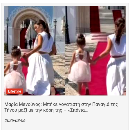
Lifestyle
Μαρία Μενούνος: Μπήκε γονατιστή στην Παναγιά της
Τήνου μαζί με την κόρη της – «Σπάνια…
2026-08-06