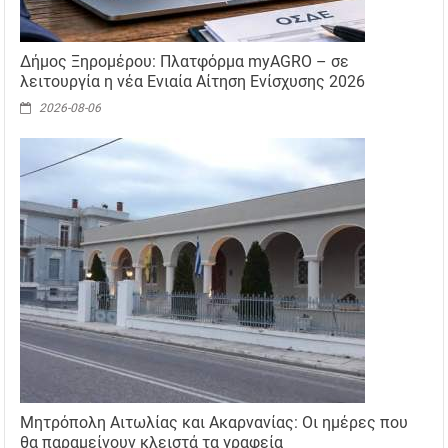
Δήμος Ξηρομέρου: Πλατφόρμα myAGRO – σε
λειτουργία η νέα Ενιαία Αίτηση Ενίσχυσης 2026
2026-08-06
Μητρόπολη Αιτωλίας και Ακαρνανίας: Οι ημέρες που
θα παραμείνουν κλειστά τα γραφεία