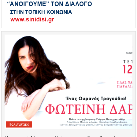
Πολιτιστικά