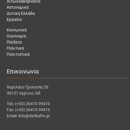
Αιτωλοακαρνανία
Αστυνομικά
Δυτική Ελλάδα
Εργασία
Κοινωνικά
Οικονομία
Παιδεία
Πολιτικά
Πολιτιστικά
Επικοινωνία
Χαριλάου Τρικούπη 26
30131 Αγρίνιο, GR
Τηλ: (+30) 26410 39410
Fax: (+30) 26410 39413
Email: info@dytikafm.gr