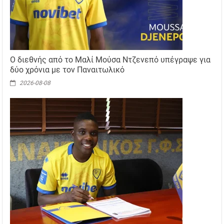
Ο διεθνής από το Μαλί Μούσα Ντζενεπό υπέγραψε για
δύο χρόνια με τον Παναιτωλικό
2026-08-08