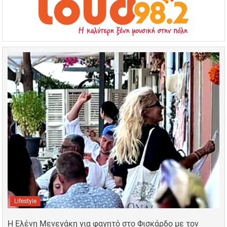
Lifestyle
Η Ελένη Μενεγάκη για φαγητό στο Φισκάρδο με τον