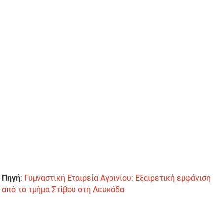
Πηγή
:
Γυμναστική Εταιρεία Αγρινίου: Εξαιρετική εμφάνιση
από το τμήμα Στίβου στη Λευκάδα