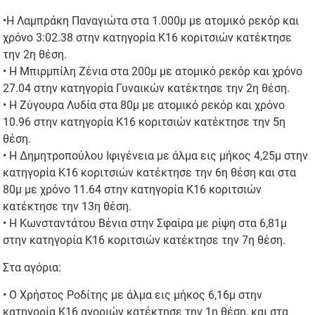
•Η Λαμπράκη Παναγιώτα στα 1.000μ με ατομικό ρεκόρ και
χρόνο 3:02.38 στην κατηγορία Κ16 κοριτσιών κατέκτησε
την 2η θέση.
• Η Μπιρμπίλη Ζένια στα 200μ με ατομικό ρεκόρ και χρόνο
27.04 στην κατηγορία Γυναικών κατέκτησε την 2η θέση.
• Η Ζύγουρα Λυδία στα 80μ με ατομικό ρεκόρ και χρόνο
10.96 στην κατηγορία Κ16 κοριτσιών κατέκτησε την 5η
θέση.
• Η Δημητροπούλου Ιφιγένεια με άλμα εις μήκος 4,25μ στην
κατηγορία Κ16 κοριτσιών κατέκτησε την 6η θέση και στα
80μ με χρόνο 11.64 στην κατηγορία Κ16 κοριτσιών
κατέκτησε την 13η θέση.
• Η Κωνσταντάτου Βένια στην Σφαίρα με ρίψη στα 6,81μ
στην κατηγορία Κ16 κοριτσιών κατέκτησε την 7η θέση.
Στα αγόρια:
• Ο Χρήστος Ροδίτης με άλμα εις μήκος 6,16μ στην
κατηγορία Κ16 αγοριών κατέκτησε την 1η θέση, και στα