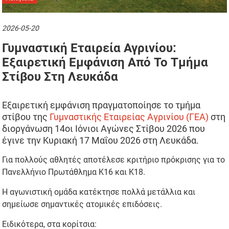
2026-05-20
Γυμναστική Εταιρεία Αγρινίου:
Εξαιρετική Εμφάνιση Από Το Τμήμα
Στίβου Στη Λευκάδα
Eξαιρετική εμφάνιση πραγματοποίησε το τμήμα
στίβου της
Γυμναστικής Εταιρείας Αγρινίου (ΓΕΑ)
στη
διοργάνωση 14οι Ιόνιοι Αγώνες Στίβου 2026 που
έγινε την Κυριακή 17 Μαΐου 2026 στη Λευκάδα.
Για πολλούς αθλητές αποτέλεσε κριτήριο πρόκρισης για το
Πανελλήνιο Πρωτάθλημα Κ16 και Κ18.
Η αγωνιστική ομάδα κατέκτησε πολλά μετάλλια και
σημείωσε σημαντικές ατομικές επιδόσεις.
Ειδικότερα, στα κορίτσια: