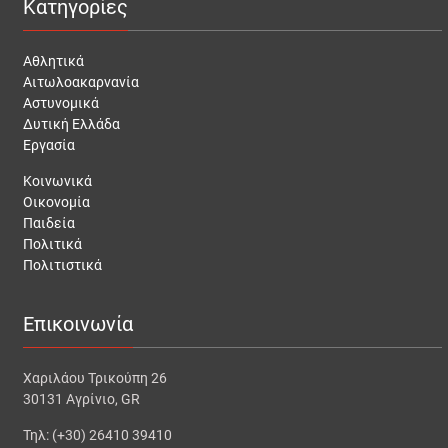
Κατηγορίες
Αθλητικά
Αιτωλοακαρνανία
Αστυνομικά
Δυτική Ελλάδα
Εργασία
Κοινωνικά
Οικονομία
Παιδεία
Πολιτικά
Πολιτιστικά
Επικοινωνία
Χαριλάου Τρικούπη 26
30131 Αγρίνιο, GR
Τηλ: (+30) 26410 39410